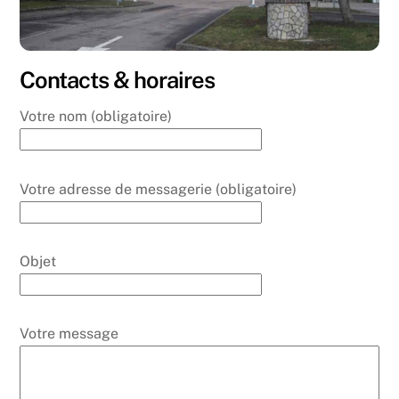
Contacts & horaires
Votre nom (obligatoire)
Votre adresse de messagerie (obligatoire)
Objet
Votre message