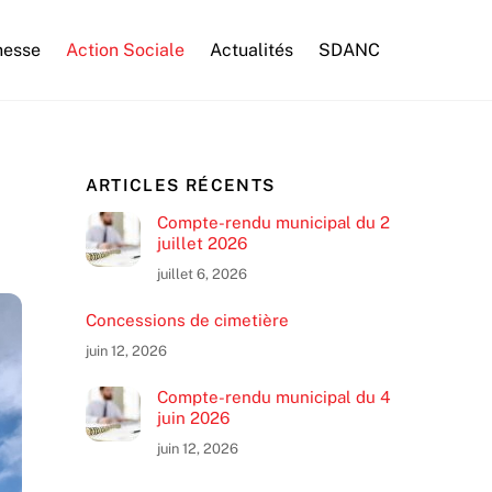
nesse
Action Sociale
Actualités
SDANC
ARTICLES RÉCENTS
Compte-rendu municipal du 2
juillet 2026
juillet 6, 2026
Concessions de cimetière
juin 12, 2026
Compte-rendu municipal du 4
juin 2026
juin 12, 2026