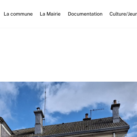
La commune
La Mairie
Documentation
Culture/Jeu