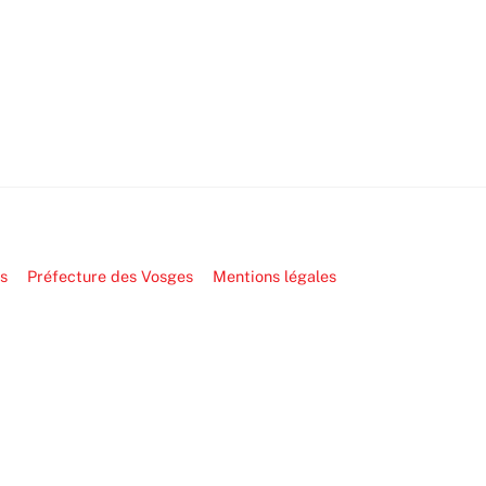
s
Préfecture des Vosges
Mentions légales