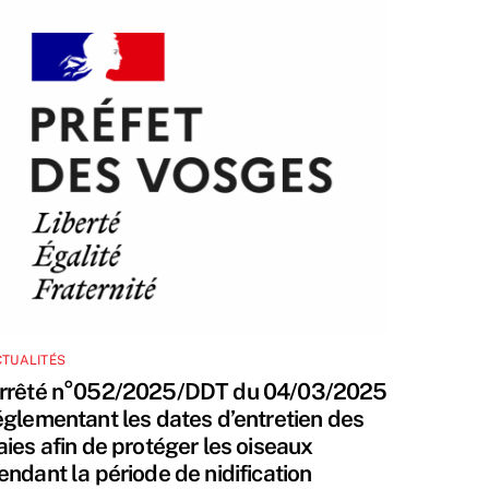
TUALITÉS
rrêté n°052/2025/DDT du 04/03/2025
églementant les dates d’entretien des
aies afin de protéger les oiseaux
endant la période de nidification