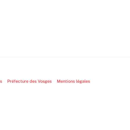
s
Préfecture des Vosges
Mentions légales