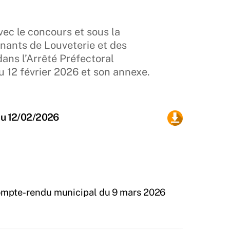
vec le concours et sous la
enants de Louveterie et des
ns l’Arrêté Préfectoral
12 février 2026 et son annexe.
u 12/02/2026
mpte-rendu municipal du 9 mars 2026