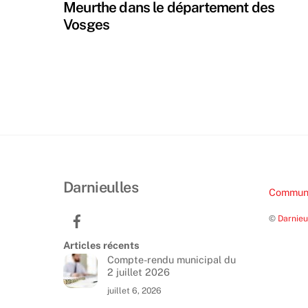
Meurthe dans le département des
Vosges
Darnieulles
Communa
©
Darnieu
Articles récents
Compte-rendu municipal du
2 juillet 2026
juillet 6, 2026