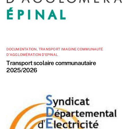
DOCUMENTATION
,
TRANSPORT IMAGINE COMMUNAUTÉ
D'AGGLOMÉRATION D'EPINAL
Transport scolaire communautaire
2025/2026