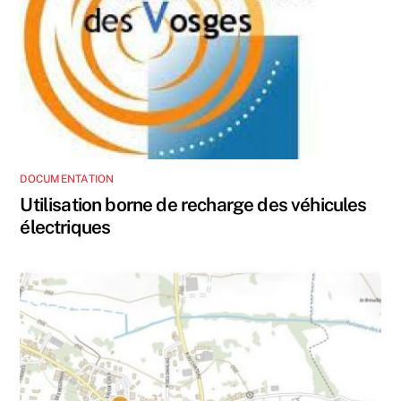
DOCUMENTATION
Utilisation borne de recharge des véhicules
électriques