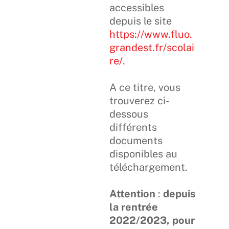
accessibles
depuis le site
https://www.fluo.
grandest.fr/scolai
re/
.
A ce titre, vous
trouverez ci-
dessous
différents
documents
disponibles au
téléchargement.
Attention
:
depuis
la rentrée
2022/2023, pour