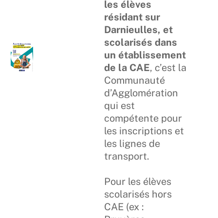
les élèves
résidant sur
Darnieulles, et
scolarisés dans
un établissement
de la CAE
, c’est la
Communauté
d’Agglomération
qui est
compétente pour
les inscriptions et
les lignes de
transport.
Pour les élèves
scolarisés hors
CAE (ex :