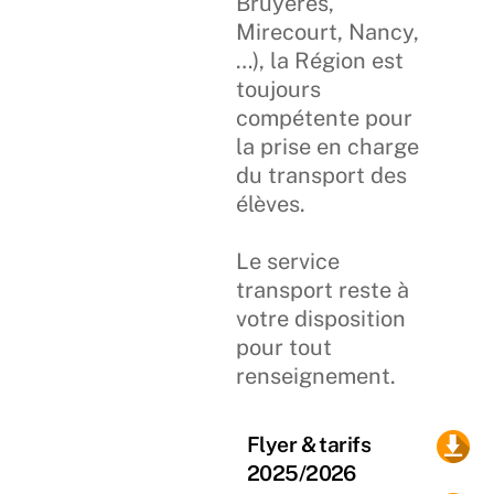
Bruyères,
Mirecourt, Nancy,
…), la Région est
toujours
compétente pour
la prise en charge
du transport des
élèves.
Le service
transport reste à
votre disposition
pour tout
renseignement.
Flyer & tarifs
2025/2026