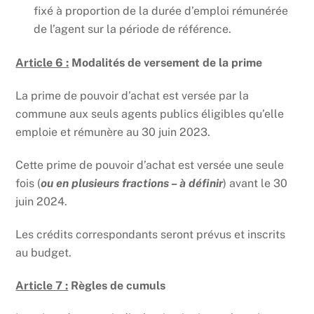
fixé à proportion de la durée d’emploi rémunérée
de l’agent sur la période de référence.
Article 6 :
Modalités de versement de la prime
La prime de pouvoir d’achat est versée par la
commune aux seuls agents publics éligibles qu’elle
emploie et rémunère au 30 juin 2023.
Cette prime de pouvoir d’achat est versée une seule
fois (
ou en plusieurs fractions – à définir
) avant le 30
juin 2024.
Les crédits correspondants seront prévus et inscrits
au budget.
Article 7 :
Règles de cumuls