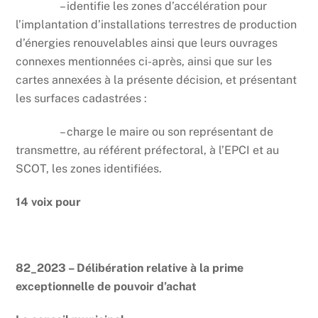
– identifie les zones d’accélération pour
l’implantation d’installations terrestres de production
d’énergies renouvelables ainsi que leurs ouvrages
connexes mentionnées ci-après, ainsi que sur les
cartes annexées à la présente décision, et présentant
les surfaces cadastrées :
– charge le maire ou son représentant de
transmettre, au référent préfectoral, à l’EPCI et au
SCOT, les zones identifiées.
14 voix pour
82_2023 – Délibération relative à la prime
exceptionnelle de pouvoir d’achat