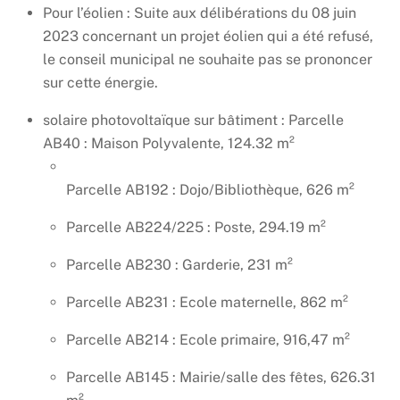
Pour l’éolien : Suite aux délibérations du 08 juin
2023 concernant un projet éolien qui a été refusé,
le conseil municipal ne souhaite pas se prononcer
sur cette énergie.
solaire photovoltaïque sur bâtiment : Parcelle
AB40 : Maison Polyvalente, 124.32 m²
Parcelle AB192 : Dojo/Bibliothèque, 626 m²
Parcelle AB224/225 : Poste, 294.19 m²
Parcelle AB230 : Garderie, 231 m²
Parcelle AB231 : Ecole maternelle, 862 m²
Parcelle AB214 : Ecole primaire, 916,47 m²
Parcelle AB145 : Mairie/salle des fêtes, 626.31