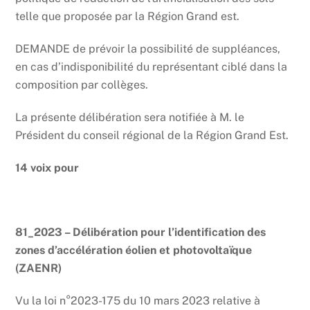
telle que proposée par la Région Grand est.
DEMANDE de prévoir la possibilité de suppléances,
en cas d’indisponibilité du représentant ciblé dans la
composition par collèges.
La présente délibération sera notifiée à M. le
Président du conseil régional de la Région Grand Est.
14 voix pour
81_2023 – Délibération pour l’identification des
zones d’accélération éolien et photovoltaïque
(ZAENR)
Vu la loi n°2023-175 du 10 mars 2023 relative à