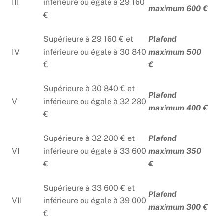
III
inférieure ou égale à 29 160
maximum 600 €
€
Supérieure à 29 160 € et
Plafond
IV
inférieure ou égale à 30 840
maximum 500
€
€
Supérieure à 30 840 € et
Plafond
V
inférieure ou égale à 32 280
maximum 400 €
€
Supérieure à 32 280 € et
Plafond
VI
inférieure ou égale à 33 600
maximum 350
€
€
Supérieure à 33 600 € et
Plafond
VII
inférieure ou égale à 39 000
maximum 300 €
€