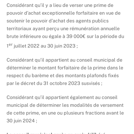
Considérant qu’il y a lieu de verser une prime de
pouvoir d’achat exceptionnelle forfaitaire en vue de
soutenir le pouvoir d’achat des agents publics
territoriaux ayant perçu une rémunération annuelle
brute inférieure ou égale à 39 000€ sur la période du
er
1
juillet 2022 au 30 juin 2023 ;
Considérant qu’il appartient au conseil municipal de
déterminer le montant forfaitaire de la prime dans le
respect du barème et des montants plafonds fixés
par le décret du 31 octobre 2023 susvisés ;
Considérant qu’il appartient également au conseil
municipal
de déterminer les modalités de versement
de cette prime, en une ou plusieurs fractions avant le
30 juin 2024 ;