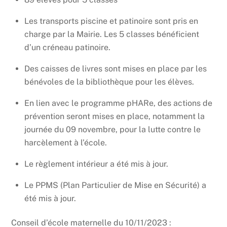
Les transports piscine et patinoire sont pris en
charge par la Mairie. Les 5 classes bénéficient
d’un créneau patinoire.
Des caisses de livres sont mises en place par les
bénévoles de la bibliothèque pour les élèves.
En lien avec le programme pHARe, des actions de
prévention seront mises en place, notamment la
journée du 09 novembre, pour la lutte contre le
harcèlement à l’école.
Le règlement intérieur a été mis à jour.
Le PPMS (Plan Particulier de Mise en Sécurité) a
été mis à jour.
Conseil d’école maternelle du 10/11/2023 :