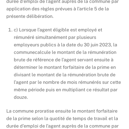
durée d’emploi de l’agent auprès de la commune
par
application des règles prévues à l’article 5 de la
présente délibération.
c) Lorsque l’agent éligible est employé et
rémunéré simultanément par plusieurs
employeurs publics à la date du 30 juin 2023, la
communecalcule le montant de la rémunération
brute de référence de l’agent servant ensuite à
déterminer le montant forfaitaire de la prime en
divisant le montant de la rémunération brute de
l’agent par le nombre de mois rémunérés sur cette
même période puis en multipliant ce résultat par
douze.
La commune
proratise ensuite le montant forfaitaire
de la prime selon la quotité de temps de travail et la
durée d’emploi de l’agent auprès de la commune
par