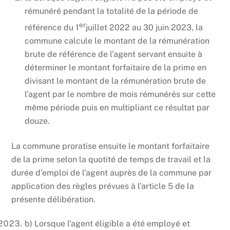
rémunéré pendant la totalité de la période de
er
référence du 1
juillet 2022 au 30 juin 2023, la
commune calcule le montant de la rémunération
brute de référence de l’agent servant ensuite à
déterminer le montant forfaitaire de la prime en
divisant le montant de la rémunération brute de
l’agent par le nombre de mois rémunérés sur cette
même période puis en multipliant ce résultat par
douze.
La commune
proratise ensuite le montant forfaitaire
de la prime selon la quotité de temps de travail et la
durée d’emploi de l’agent auprès de la commune
par
application des règles prévues à l’article 5 de la
présente délibération.
b) Lorsque l’agent éligible a été employé et