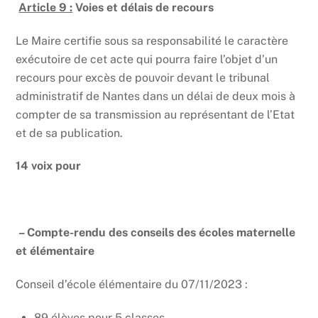
Article 9 :
Voies et délais de recours
Le Maire
certifie sous sa responsabilité le caractère
exécutoire de cet acte qui pourra faire l’objet d’un
recours pour excès de pouvoir devant le tribunal
administratif de Nantes dans un délai de deux mois à
compter de sa transmission au représentant de l’Etat
et de sa publication.
14 voix pour
– Compte-rendu des conseils des écoles maternelle
et élémentaire
Conseil d’école élémentaire du 07/11/2023 :
89 élèves pour 5 classes