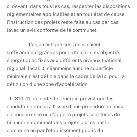
ci devant, dans tous les cas, respecter les dispositions
réglementaires applicables et en tout état de cause
l’instruction des projets reste faite au cas par cas
(avec un avis conforme de la commune).
– L’enjeu est que ces zones soient
suffisamment grandes pour atteindre les objectifs
énergétiques fixés aux différents niveaux (national,
régional, local…), néanmoins aucune superficie
minimale n’est définie dans le cadre de la loi pour la
définition d’une zone d’accélération.
– L. 314-41. du code de l’énergie prévoit que les
candidats retenus à l’issue d’une procédure de mise
en concurrence ou d’appel à projets sont tenus de
financer notamment des projets portés par la
commune ou par l’établissement public de