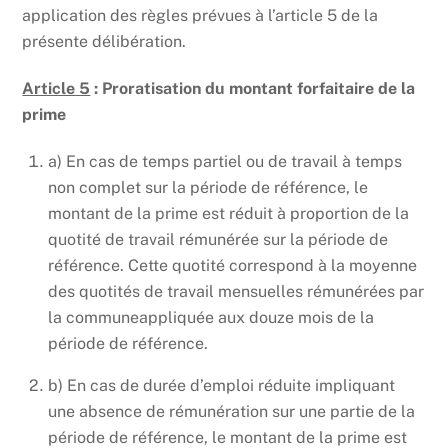
application des règles prévues à l’article 5 de la
présente délibération.
Article 5
:
Proratisation du montant forfaitaire de la
prime
a) En cas de temps partiel ou de travail à temps
non complet sur la période de référence, le
montant de la prime est réduit à proportion de la
quotité de travail rémunérée sur la période de
référence. Cette quotité correspond à la moyenne
des quotités de travail mensuelles rémunérées par
la communeappliquée aux douze mois de la
période de référence.
b) En cas de durée d’emploi réduite impliquant
une absence de rémunération sur une partie de la
période de référence, le montant de la prime est