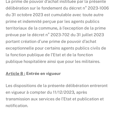
La prime de pouvoir d’achat instituée par la présente
délibération sur le fondement du décret n° 2023-1006
du 31 octobre 2023 est cumulable avec toute autre
prime et indemnité perçue par les agents publics
territoriaux de la commune
,
à l’exception de la prime
prévue par le décret n° 2023-702 du 31 juillet 2023
portant création d’une prime de pouvoir d’achat
exceptionnelle pour certains agents publics civils de
la fonction publique de l’Etat et de la fonction
publique hospitalière ainsi que pour les militaires.
Article 8 :
Entrée en vigueur
Les dispositions de la présente délibération entreront
en vigueur à compter du 11/12/2023
,
après
transmission aux services de l’Etat et publication et
notification.