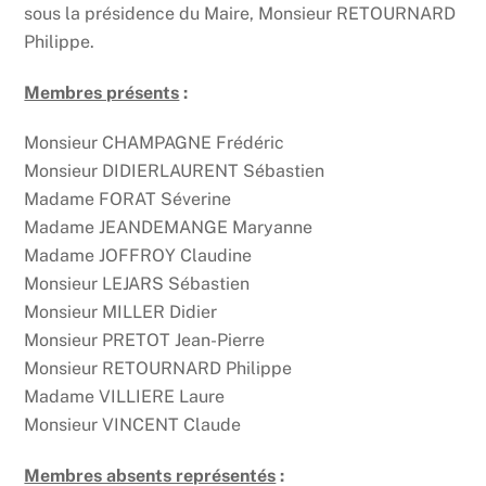
sous la présidence du Maire, Monsieur RETOURNARD
Philippe.
Membres présents
:
Monsieur CHAMPAGNE Frédéric
Monsieur DIDIERLAURENT Sébastien
Madame FORAT Séverine
Madame JEANDEMANGE Maryanne
Madame JOFFROY Claudine
Monsieur LEJARS Sébastien
Monsieur MILLER Didier
Monsieur PRETOT Jean-Pierre
Monsieur RETOURNARD Philippe
Madame VILLIERE Laure
Monsieur VINCENT Claude
Membres absents représentés
: