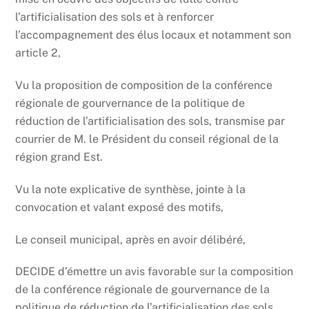
l’artificialisation des sols et à renforcer
l’accompagnement des élus locaux et notamment son
article 2,
Vu la proposition de composition de la conférence
régionale de gourvernance de la politique de
réduction de l’artificialisation des sols, transmise par
courrier de M. le Président du conseil régional de la
région grand Est.
Vu la note explicative de synthèse, jointe à la
convocation et valant exposé des motifs,
Le conseil municipal, après en avoir délibéré,
DECIDE d’émettre un avis favorable sur la composition
de la conférence régionale de gourvernance de la
politique de réduction de l’artificialisation des sols