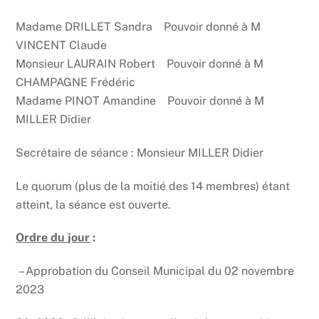
Madame DRILLET Sandra Pouvoir donné à M
VINCENT Claude
Monsieur LAURAIN Robert Pouvoir donné à M
CHAMPAGNE Frédéric
Madame PINOT Amandine Pouvoir donné à M
MILLER Didier
Secrétaire de séance : Monsieur MILLER Didier
Le quorum (plus de la moitié des 14 membres) étant
atteint, la séance est ouverte.
Ordre du jour
:
– Approbation du Conseil Municipal du 02 novembre
2023