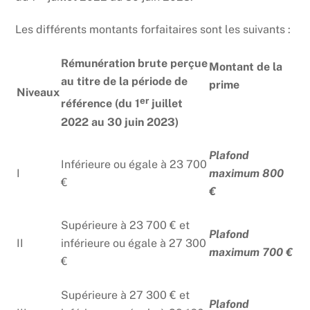
Les différents montants forfaitaires sont les suivants :
Rémunération brute perçue
Montant de la
au titre de la période de
prime
Niveaux
er
référence (du 1
juillet
2022 au 30 juin 2023)
Plafond
Inférieure ou égale à 23 700
I
maximum 800
€
€
Supérieure à 23 700 € et
Plafond
II
inférieure ou égale à 27 300
maximum 700 €
€
Supérieure à 27 300 € et
Plafond