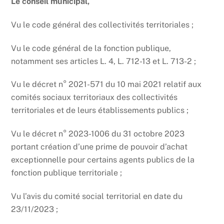
Le conseil municipal,
Vu le code général des collectivités territoriales ;
Vu le code général de la fonction publique,
notamment ses articles L. 4, L. 712-13 et L. 713-2 ;
Vu le décret n° 2021-571 du 10 mai 2021 relatif aux
comités sociaux territoriaux des collectivités
territoriales et de leurs établissements publics ;
Vu le décret n° 2023-1006 du 31 octobre 2023
portant création d’une prime de pouvoir d’achat
exceptionnelle pour certains agents publics de la
fonction publique territoriale ;
Vu l’avis du comité social territorial en date du
23/11/2023 ;