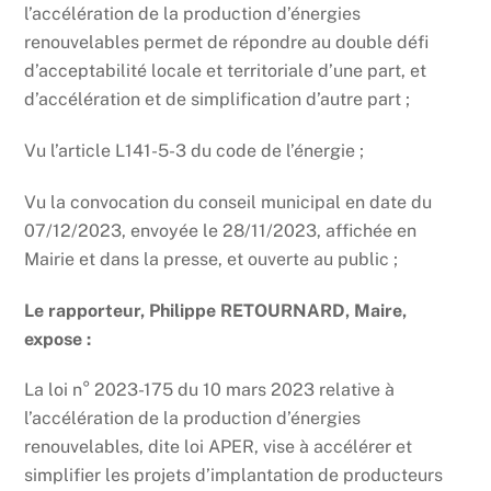
l’accélération de la production d’énergies
renouvelables permet de répondre au double défi
d’acceptabilité locale et territoriale d’une part, et
d’accélération et de simplification d’autre part ;
Vu l’article L141-5-3 du code de l’énergie ;
Vu la convocation du conseil municipal en date du
07/12/2023, envoyée le 28/11/2023, affichée en
Mairie et dans la presse, et ouverte au public ;
Le rapporteur, Philippe RETOURNARD, Maire,
expose :
La loi n° 2023-175 du 10 mars 2023 relative à
l’accélération de la production d’énergies
renouvelables, dite loi APER, vise à accélérer et
simplifier les projets d’implantation de producteurs