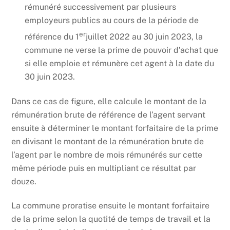
rémunéré successivement par plusieurs
employeurs publics au cours de la période de
er
référence du 1
juillet 2022 au 30 juin 2023, la
commune ne verse la prime de pouvoir d’achat que
si elle emploie et rémunère cet agent à la date du
30 juin 2023.
Dans ce cas de figure, elle calcule le montant de la
rémunération brute de référence de l’agent servant
ensuite à déterminer le montant forfaitaire de la prime
en divisant le montant de la rémunération brute de
l’agent par le nombre de mois rémunérés sur cette
même période puis en multipliant ce résultat par
douze.
La commune
proratise ensuite le montant forfaitaire
de la prime selon la quotité de temps de travail et la