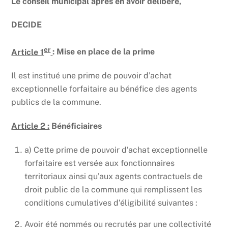
Le conseil municipal
après en avoir délibéré,
DECIDE
er
Article 1
: Mise en place de la prime
Il est institué une prime de pouvoir d’achat
exceptionnelle forfaitaire au bénéfice des agents
publics de la commune.
Article 2 :
Bénéficiaires
a) Cette prime de pouvoir d’achat exceptionnelle
forfaitaire est versée aux fonctionnaires
territoriaux ainsi qu’aux agents contractuels de
droit public de la commune qui remplissent les
conditions cumulatives d’éligibilité suivantes :
Avoir été nommés ou recrutés par une collectivité