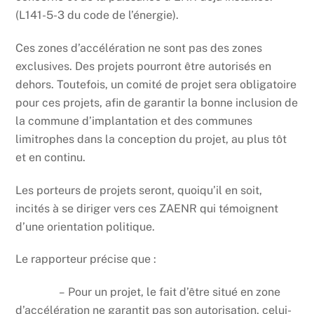
(L141-5-3 du code de l’énergie).
Ces zones d’accélération ne sont pas des zones
exclusives. Des projets pourront être autorisés en
dehors. Toutefois, un comité de projet sera obligatoire
pour ces projets, afin de garantir la bonne inclusion de
la commune d’implantation et des communes
limitrophes dans la conception du projet, au plus tôt
et en continu.
Les porteurs de projets seront, quoiqu’il en soit,
incités à se diriger vers ces ZAENR qui témoignent
d’une orientation politique.
Le rapporteur précise que :
–
Pour un projet, le fait d’être situé en zone
d’accélération ne garantit pas son autorisation, celui-