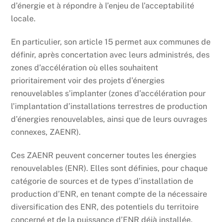
d’énergie et à répondre à l’enjeu de l’acceptabilité
locale.
En particulier, son article 15 permet aux communes de
définir, après concertation avec leurs administrés, des
zones d’accélération où elles souhaitent
prioritairement voir des projets d’énergies
renouvelables s’implanter (zones d’accélération pour
l’implantation d’installations terrestres de production
d’énergies renouvelables, ainsi que de leurs ouvrages
connexes, ZAENR).
Ces ZAENR peuvent concerner toutes les énergies
renouvelables (ENR). Elles sont définies, pour chaque
catégorie de sources et de types d’installation de
production d’ENR, en tenant compte de la nécessaire
diversification des ENR, des potentiels du territoire
concerné et de la puissance d’ENR déjà installée.