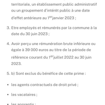
territoriale, un établissement public administratif
ou un groupement d’intérêt public à une date
er
d’effet antérieure au 1
janvier 2023 ;
Etre employés et rémunérés par la commune à la
date du 30 juin 2023 ;
Avoir perçu une rémunération brute inférieure ou
égale à 39 000 euros au titre de la période de
er
référence courant du 1
juillet 2022 au 30 juin
2023.
b) Sont exclus du bénéfice de cette prime :
les agents contractuels de droit privé ;
les vacataires ;
les apprentis ;