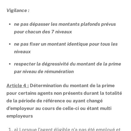
Vigilance :
ne pas dépasser les montants plafonds prévus
pour chacun des 7 niveaux
ne pas fixer un montant identique pour tous les
niveaux
respecter la dégressivité du montant de la prime
par niveau de rémunération
Article 4 :
Détermination du montant de la prime
pour certains agents non présents durant la totalité
de la période de référence ou ayant changé
d’employeur au cours de celle-ci ou étant multi
employeurs
a) Lorsque l’agent éligible n’a pas été employé et