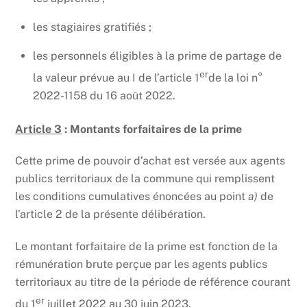
les stagiaires gratifiés ;
les personnels éligibles à la prime de partage de
er
la valeur prévue au I de l’article 1
de la loi n°
2022-1158 du 16 août 2022.
Article 3
:
Montants forfaitaires de la prime
Cette prime de pouvoir d’achat est versée aux agents
publics territoriaux de la commune qui remplissent
les conditions cumulatives énoncées au point
a)
de
l’article 2 de la présente délibération.
Le montant forfaitaire de la prime est fonction de la
rémunération brute perçue par les agents publics
territoriaux au titre de la période de référence courant
er
du 1
juillet 2022 au 30 juin 2023.