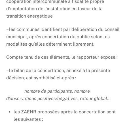
coopération intercommunale à fiscalité propre
d’implantation de l’installation en faveur de la
transition énergétique
– les communes identifient par délibération du conseil
municipal, après concertation du public selon les
modalités qu’elles déterminent librement.
Compte tenu de ces éléments, le rapporteur expose :
– le bilan de la concertation, annexé à la présente
décision, est synthétisé ci-après :
nombre de participants, nombre
d’observations positives/négatives, retour global…
les ZAENR proposées après la concertation sont
les suivantes :