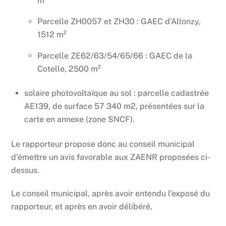
m²
Parcelle ZH0057 et ZH30 : GAEC d’Allonzy,
1512 m²
Parcelle ZE62/63/54/65/66 : GAEC de la
Cotelle, 2500 m²
solaire photovoltaïque au sol : parcelle cadastrée
AE139, de surface 57 340 m2, présentées sur la
carte en annexe (zone SNCF).
Le rapporteur propose donc au conseil municipal
d’émettre un avis favorable aux ZAENR proposées ci-
dessus.
Le conseil municipal, après avoir entendu l’exposé du
rapporteur, et après en avoir délibéré,