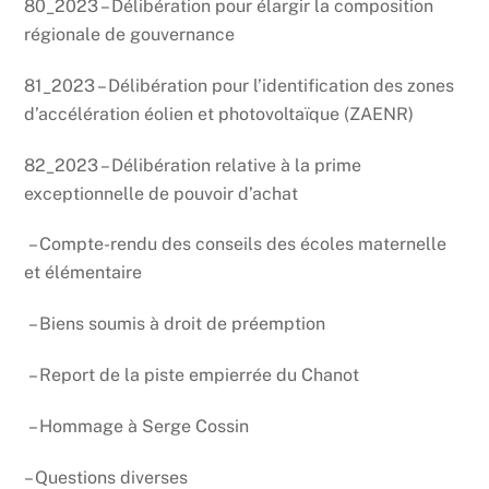
80_2023 – Délibération pour élargir la composition
régionale de gouvernance
81_2023 – Délibération pour l’identification des zones
d’accélération éolien et photovoltaïque (ZAENR)
82_2023 – Délibération relative à la prime
exceptionnelle de pouvoir d’achat
– Compte-rendu des conseils des écoles maternelle
et élémentaire
– Biens soumis à droit de préemption
– Report de la piste empierrée du Chanot
– Hommage à Serge Cossin
– Questions diverses