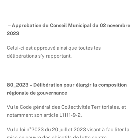
– Approbation du Conseil Municipal du 02 novembre
2023
Celui-ci est approuvé ainsi que toutes les
délibérations s’y rapportant.
80_2023 – Délibération pour élargir la composition
régionale de gouvernance
Vu le Code général des Collectivités Territoriales, et
notamment son article L1111-9-2,
Vu la loi n°2023 du 20 juillet 2023 visant à faciliter la
mise en oeuvre des objectifs de lutte contre