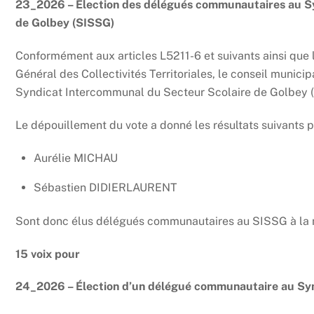
23_2026 – Élection des délégués communautaires au S
de Golbey (SISSG)
Conformément aux articles L5211-6 et suivants ainsi que l
Général des Collectivités Territoriales, le conseil municip
Syndicat Intercommunal du Secteur Scolaire de Golbey 
Le dépouillement du vote a donné les résultats suivants pa
Aurélie MICHAU
Sébastien DIDIERLAURENT
Sont donc élus délégués communautaires au SISSG à la m
15 voix pour
24_2026 – Élection d’un délégué communautaire au Synd