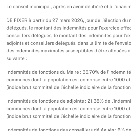
Le conseil municipal, après en avoir délibéré et à l’unani
DE FIXER à partir du 27 mars 2026, jour de l’élection du m
délégués, le montant des indemnités pour l’exercice effec
conseillers délégués, le montant des indemnités pour l’ex
adjoints et conseillers délégués, dans la limite de l’env
des indemnités maximales susceptibles d’être allouées a
suivante :
Indemnités de fonctions du Maire : 55.70% de l’indemnité
communes dont la population est comprise entre 1000 et 
(indice brut sommital de l’échelle indiciaire de la fonctio
Indemnités de fonctions de adjoints : 21.38% de l’indemni
communes dont la population est comprise entre 1000 et 
(indice brut sommital de l’échelle indiciaire de la fonctio
Indemnités de fonctions des conseillers délégués : 6% de