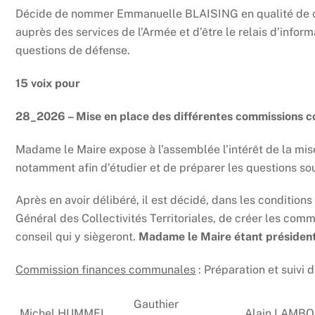
Décide de nommer Emmanuelle BLAISING en qualité de co
auprès des services de l’Armée et d’être le relais d’infor
questions de défense.
15 voix pour
28_2026 – Mise en place des différentes commissions
Madame le Maire expose à l’assemblée l’intérêt de la mi
notamment afin d’étudier et de préparer les questions so
Après en avoir délibéré, il est décidé, dans les conditions
Général des Collectivités Territoriales, de créer les com
conseil qui y siègeront.
Madame le Maire étant présiden
Commission finances communales
: Préparation et suivi
Gauthier
Michel HUMMEL
Alain LAMB