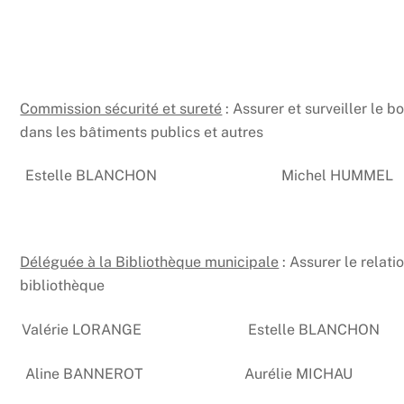
Commission sécurité et sureté
: Assurer et surveiller le 
dans les bâtiments publics et autres
Estelle BLANCHON
Michel HUMMEL
Déléguée à la Bibliothèque municipale
: Assurer le relati
bibliothèque
Valérie LORANGE
Estelle BLANCHON
Aline BANNEROT
Aurélie MICHAU