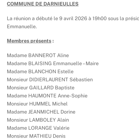
COMMUNE DE DARNIEULLES
La réunion a débuté le 9 avril 2026 à 19h00 sous la pr
Emmanuelle.
Membres présents
:
Madame BANNEROT Aline
Madame BLAISING Emmanuelle – Maire
Madame BLANCHON Estelle
Monsieur DIDIERLAURENT Sébastien
Monsieur GAILLARD Baptiste
Madame HAUMONTE Anne-Sophie
Monsieur HUMMEL Michel
Madame JEANMICHEL Dorine
Monsieur LAMBOLEY Alain
Madame LORANGE Valérie
Monsieur MATHIEU Denis