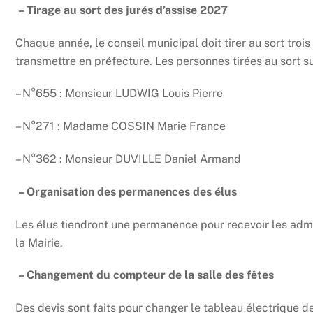
– Tirage au sort des jurés d’assise 2027
Chaque année, le conseil municipal doit tirer au sort troi
transmettre en préfecture. Les personnes tirées au sort sur
– N°655 : Monsieur LUDWIG Louis Pierre
– N°271 : Madame COSSIN Marie France
– N°362 : Monsieur DUVILLE Daniel Armand
– Organisation des permanences des élus
Les élus tiendront une permanence pour recevoir les adm
la Mairie.
– Changement du compteur de la salle des fêtes
Des devis sont faits pour changer le tableau électrique de