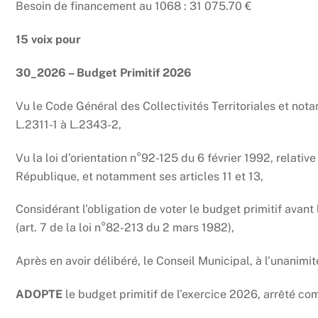
Besoin de financement au 1068 : 31 075.70 €
15 voix pour
30_2026 – Budget Primitif 2026
Vu le Code Général des Collectivités Territoriales et nota
L.2311-1 à L.2343-2,
Vu la loi d’orientation n°92-125 du 6 février 1992, relative 
République, et notamment ses articles 11 et 13,
Considérant l’obligation de voter le budget primitif avant 
(art. 7 de la loi n°82-213 du 2 mars 1982),
Après en avoir délibéré, le Conseil Municipal, à l’unanimit
ADOPTE
le budget primitif de l’exercice 2026, arrêté co