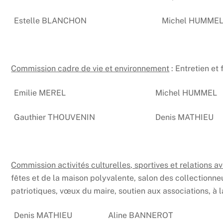
Estelle BLANCHON
Michel HUMME
Commission cadre de vie et environnement
: Entretien e
Emilie MEREL
Michel HUMMEL
Gauthier THOUVENIN
Denis MATHIEU
Commission activités culturelles, sportives et relations a
fêtes et de la maison polyvalente, salon des collectionne
patriotiques, vœux du maire, soutien aux associations, à l
Denis MATHIEU
Aline BANNEROT