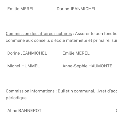
Emilie MEREL
Dorine JEANMICHEL
Commission des affaires scolaires
: Assurer le bon fonct
commune aux conseils d’école maternelle et primaire, suivi
Dorine JEANMICHEL
Emilie MEREL
Michel HUMMEL
Anne-Sophie HAUMONTE
Commission informations
: Bulletin communal, livret d’acc
périodique
Aline BANNEROT