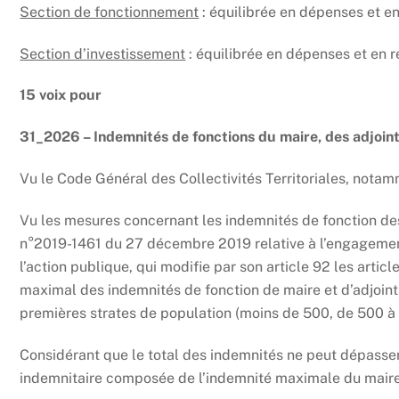
Section de fonctionnement
: équilibrée en dépenses et en
Section d’investissement
: équilibrée en dépenses et en r
15 voix pour
31_2026 – Indemnités de fonctions du maire, des adjoint
Vu le Code Général des Collectivités Territoriales, nota
Vu les mesures concernant les indemnités de fonction des 
n°2019-1461 du 27 décembre 2019 relative à l’engagement 
l’action publique, qui modifie par son article 92 les artic
maximal des indemnités de fonction de maire et d’adjoin
premières strates de population (moins de 500, de 500 à
Considérant que le total des indemnités ne peut dépasse
indemnitaire composée de l’indemnité maximale du maire