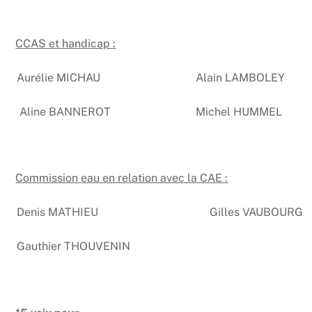
CCAS et handicap :
Aurélie MICHAU
Alain LAMBOLEY
Aline BANNEROT
Michel HUMMEL
Commission eau en relation avec la CAE :
Denis MATHIEU
Gilles VAUBOURG
Gauthier THOUVENIN