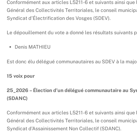
Conformément aux articles L5211-6 et suivants ainsi que l
Général des Collectivités Territoriales, le conseil municip
Syndicat d’Électrification des Vosges (SDEV).
Le dépouillement du vote a donné les résultats suivants pa
Denis MATHIEU
Est donc élu délégué communautaires au SDEV à la majo
15 voix pour
25_2026 – Élection d’un délégué communautaire au Syn
(SDANC)
Conformément aux articles L5211-6 et suivants ainsi que l
Général des Collectivités Territoriales, le conseil municip
Syndicat d’Assainissement Non Collectif (SDANC).