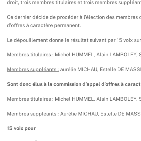
droit, trois membres titulaires et trois membres suppléan
Ce dernier décide de procéder à l’élection des membres
d’offres à caractère permanent.
Le dépouillement donne le résultat suivant par 15 voix sur
Membres titulaires :
Michel HUMMEL, Alain LAMBOLEY, 
Membres suppléants :
aurélie MICHAU, Estelle DE MAS
Sont donc élus à la commission d’appel d’offres à carac
Membres titulaires :
Michel HUMMEL, Alain LAMBOLEY, 
Membres suppléants :
Aurélie MICHAU, Estelle DE MAS
15 voix pour