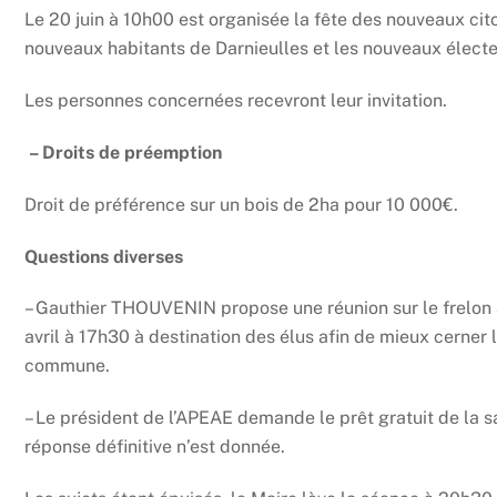
Le 20 juin à 10h00 est organisée la fête des nouveaux cit
nouveaux habitants de Darnieulles et les nouveaux élect
Les personnes concernées recevront leur invitation.
– Droits de préemption
Droit de préférence sur un bois de 2ha pour 10 000€.
Questions diverses
– Gauthier THOUVENIN propose une réunion sur le frelon 
avril à 17h30 à destination des élus afin de mieux cerner l
commune.
– Le président de l’APEAE demande le prêt gratuit de la sa
réponse définitive n’est donnée.