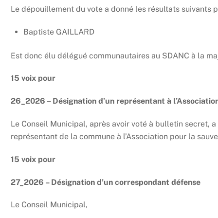
Le dépouillement du vote a donné les résultats suivants pa
Baptiste GAILLARD
Est donc élu délégué communautaires au SDANC à la maj
15 voix pour
26_2026 – Désignation d’un représentant à l’Association
Le Conseil Municipal, après avoir voté à bulletin secre
représentant de la commune à l’Association pour la sauveg
15 voix pour
27_2026 – Désignation d’un correspondant défense
Le Conseil Municipal,