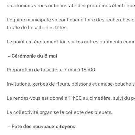
électriciens venus ont constaté des problèmes électriqu
L’équipe municipale va continuer à faire des recherches e
totale de la salle des fêtes.
Le point est également fait sur les autres batiments co
– Cérémonie du 8 mai
Préparation de la salle le 7 mai à 18h00.
Invitations, gerbes de fleurs, boissons et amuse-bouche s
Le rendez-vous est donné à 11h00 au cimetière, suivi du pot
La collectivité organise la collecte des bleuets.
– Fête des nouveaux citoyens