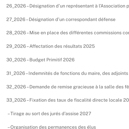
26_2026 – Désignation d’un représentant à l’Association p
27_2026 – Désignation d’un correspondant défense
28_2026 – Mise en place des différentes commissions 
29_2026 – Affectation des résultats 2025
30_2026 – Budget Primitif 2026
31_2026 – Indemnités de fonctions du maire, des adjoints
32_2026 – Demande de remise gracieuse à la salle des f
33_2026 – Fixation des taux de fiscalité directe locale 2
– Tirage au sort des jurés d’assise 2027
– Organisation des permanences des élus