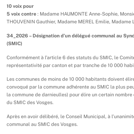
10 voix pour
5 voix contre
: Madame HAUMONTE Anne-Sophie, Monsie
THOUVENIN Gauthier, Madame MEREL Emilie, Madame 
34_2026 – Désignation d’un délégué communal au Synd
(SMIC)
Conformément à l’article 6 des statuts du SMIC, le Comi
représentativité par canton et par tranche de 10 000 hab
Les communes de moins de 10 000 habitants doivent élire
convoqué par la commune adhérente au SMIC la plus peup
la commune de darnieulles) pour élire un certain nombre
du SMIC des Vosges.
Après en avoir délibéré, le Conseil Municipal, à l’unan
communal au SMIC des Vosges.