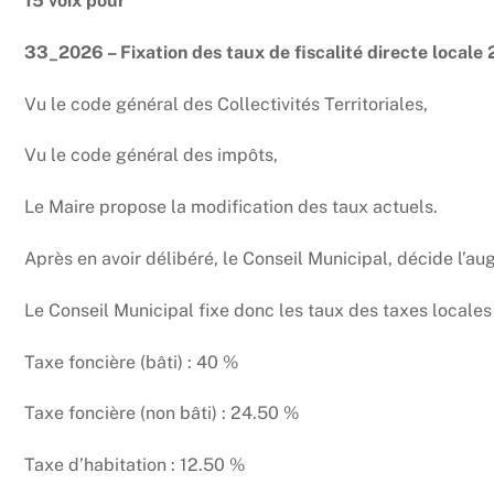
15 voix pour
33_2026 – Fixation des taux de fiscalité directe locale
Vu le code général des Collectivités Territoriales,
Vu le code général des impôts,
Le Maire propose la modification des taux actuels.
Après en avoir délibéré, le Conseil Municipal, décide l’au
Le Conseil Municipal fixe donc les taux des taxes locales 
Taxe foncière (bâti) : 40 %
Taxe foncière (non bâti) : 24.50 %
Taxe d’habitation : 12.50 %