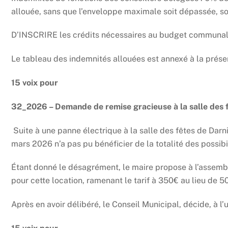
allouée, sans que l’enveloppe maximale soit dépassée, s
D’INSCRIRE les crédits nécessaires au budget communa
Le tableau des indemnités allouées est annexé à la prése
15 voix pour
32_2026 – Demande de remise gracieuse à la salle des 
Suite à une panne électrique à la salle des fêtes de Darnie
mars 2026 n’a pas pu bénéficier de la totalité des possibi
Étant donné le désagrément, le maire propose à l’assemb
pour cette location, ramenant le tarif à 350€ au lieu de 
Après en avoir délibéré, le Conseil Municipal, décide, à l