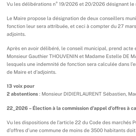
Vu les délibérations n° 19/2026 et 20/2026 désignant le 
Le Maire propose la désignation de deux conseillers mun
fonction leur sera attribuée, et ceci à compter du 27 mars
adjoints.
Après en avoir délibéré, le conseil municipal, prend acte
Monsieur Gauthier THOUVENIN et Madame Estelle DE MAS
lesquels une indemnité de fonction sera calculée dans l
de Maire et d’adjoints.
13 voix pour
2 abstentions
: Monsieur DIDIERLAURENT Sébastien, M
22_2026 – Élection à la commission d’appel d’offres à 
Vu les dispositions de l’article 22 du Code des marchés 
d’offres d’une commune de moins de 3500 habitants doit 