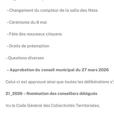
– Changement du compteur de la salle des fêtes
– Cérémonie du 8 mai
– Fête des nouveaux citoyens
– Droits de préemption
– Questions diverses
– Approbation du conseil municipal du 27 mars 2026
Celui-ci est approuvé ainsi que toutes les délibérations s
21_2026 – Nomination des conseillers délégués
Vu le Code Général des Collectivités Territoriales,