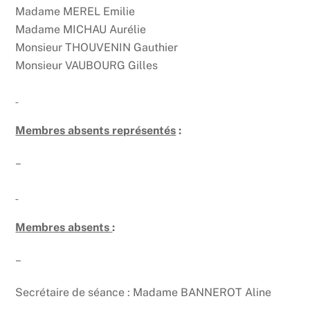
Madame MEREL Emilie
Madame MICHAU Aurélie
Monsieur THOUVENIN Gauthier
Monsieur VAUBOURG Gilles
Membres absents représentés
:
–
Membres absents
:
–
Secrétaire de séance : Madame BANNEROT Aline