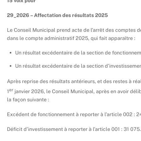
15 voix pour
29_2026 – Affectation des résultats 2025
Le Conseil Municipal prend acte de l’arrêt des comptes de
dans le compte administratif 2025, qui fait apparaître :
Un résultat excédentaire de la section de fonctionnem
Un résultat excédentaire de la section d’investisseme
Après reprise des résultats antérieurs, et des restes à réa
er
1
janvier 2026, le Conseil Municipal, après en avoir déli
la façon suivante :
Excédent de fonctionnement à reporter à l’article 002 : 
Déficit d’investissement à reporter à l’article 001 : 31 075