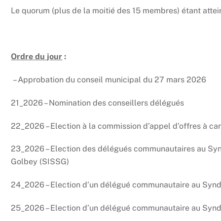
Le quorum (plus de la moitié des 15 membres) étant attein
Ordre du jour
:
– Approbation du conseil municipal du 27 mars 2026
21_2026 – Nomination des conseillers délégués
22_2026 – Election à la commission d’appel d’offres à c
23_2026 – Election des délégués communautaires au Syn
Golbey (SISSG)
24_2026 – Election d’un délégué communautaire au Syndi
25_2026 – Election d’un délégué communautaire au Synd