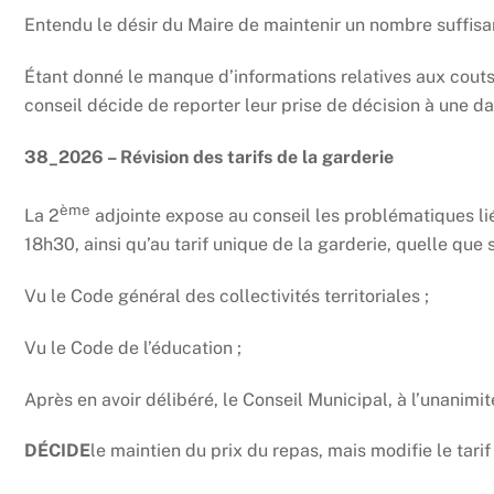
Entendu le désir du Maire de maintenir un nombre suffisa
Étant donné le manque d’informations relatives aux cout
conseil décide de reporter leur prise de décision à une da
38_2026 – Révision des tarifs de la garderie
ème
La 2
adjointe expose au conseil les problématiques li
18h30, ainsi qu’au tarif unique de la garderie, quelle que 
Vu le Code général des collectivités territoriales ;
Vu le Code de l’éducation ;
Après en avoir délibéré, le Conseil Municipal, à l’unanimit
DÉCIDE
le maintien du prix du repas, mais modifie le tarif