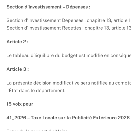
Section d’investissement – Dépenses :
Section d’investissement Dépenses : chapitre 13, article 
Section d’investissement Recettes : chapitre 13, article 1
Article 2 :
Le tableau d’équilibre du budget est modifié en conséqu
Article 3 :
La présente décision modificative sera notifiée au compt
l’État dans le département.
15 voix pour
41_2026 – Taxe Locale sur la Publicité Extérieure 2026