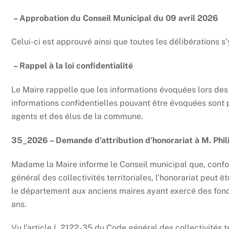
– Approbation du Conseil Municipal du 09 avril 2026
Celui-ci est approuvé ainsi que toutes les délibérations s
– Rappel à la loi confidentialité
Le Maire rappelle que les informations évoquées lors des r
informations confidentielles pouvant être évoquées sont 
agents et des élus de la commune.
35_2026 – Demande d’attribution d’honorariat à M. P
Madame la Maire informe le Conseil municipal que, confo
général des collectivités territoriales, l’honorariat peut 
le département aux anciens maires ayant exercé des fonc
ans.
Vu l’article L.2122-35 du Code général des collectivités te