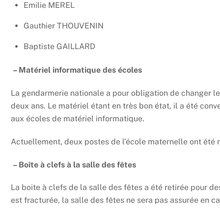
Emilie MEREL
Gauthier THOUVENIN
Baptiste GAILLARD
– Matériel informatique des écoles
La gendarmerie nationale a pour obligation de changer le 
deux ans. Le matériel étant en très bon état, il a été con
aux écoles de matériel informatique.
Actuellement, deux postes de l’école maternelle ont été
– Boîte à clefs à la salle des fêtes
La boite à clefs de la salle des fêtes a été retirée pour de
est fracturée, la salle des fêtes ne sera pas assurée en 