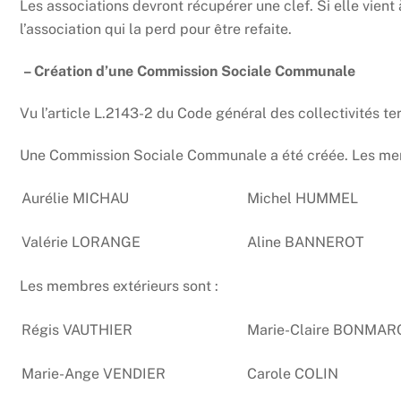
Les associations devront récupérer une clef. Si elle vient 
l’association qui la perd pour être refaite.
– Création d’une Commission Sociale Communale
Vu l’article L.2143-2 du Code général des collectivités terr
Une Commission Sociale Communale a été créée. Les memb
Aurélie MICHAU
Michel HUMMEL
Valérie LORANGE
Aline BANNEROT
Les membres extérieurs sont :
Régis VAUTHIER
Marie-Claire BONMA
Marie-Ange VENDIER
Carole COLIN