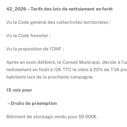
42_2026 – Tarifs des lots de nettoiement en forêt
Vu le Code général des collectivités territoriales ;
Vu le Code forestier ;
Vu la proposition de l’ONF ;
Après en avoir délibéré, le Conseil Municipal, décide à l’un
nettoiement en forêt à 12€ TTC le stère à 20% de TVA pour 
habitants lors de la prochaine campagne.
15 voix pour
– Droits de préemption
Bâtiment de stockage vendu pour 50 000€.