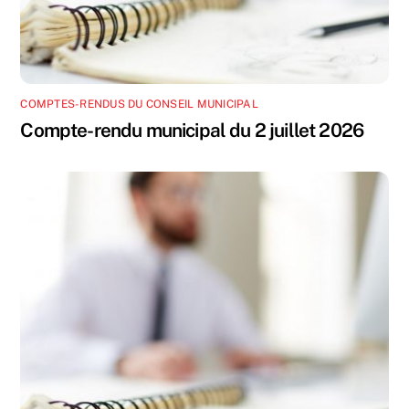
COMPTES-RENDUS DU CONSEIL MUNICIPAL
Compte-rendu municipal du 2 juillet 2026