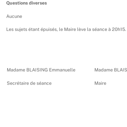
Questions diverses
Aucune
Les sujets étant épuisés, le Maire lève la séance à 20h15.
Madame BLAISING Emmanuelle
Madame BLAIS
Secrétaire de séance
Maire