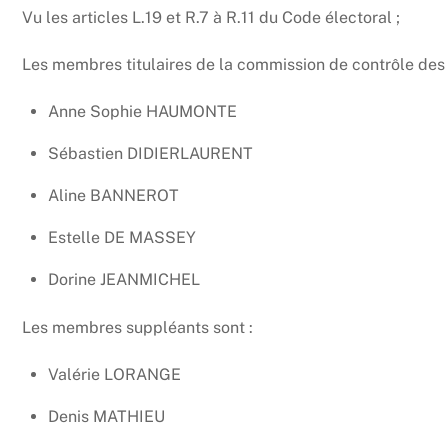
Vu les articles L.19 et R.7 à R.11 du Code électoral ;
Les membres titulaires de la commission de contrôle des l
Anne Sophie HAUMONTE
Sébastien DIDIERLAURENT
Aline BANNEROT
Estelle DE MASSEY
Dorine JEANMICHEL
Les membres suppléants sont :
Valérie LORANGE
Denis MATHIEU