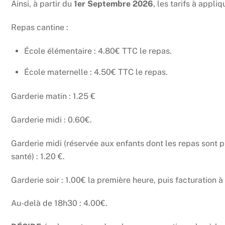
Ainsi, à partir du
1er Septembre 2026
, les tarifs à appliq
Repas cantine :
École élémentaire : 4.80€ TTC le repas.
École maternelle : 4.50€ TTC le repas.
Garderie matin : 1.25 €
Garderie midi : 0.60€.
Garderie midi (réservée aux enfants dont les repas sont 
santé) : 1.20 €.
Garderie soir : 1.00€ la première heure, puis facturation à
Au-delà de 18h30 : 4.00€.