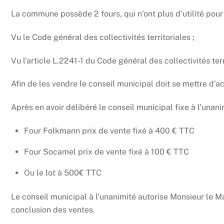
La commune possède 2 fours, qui n’ont plus d’utilité pou
Vu le Code général des collectivités territoriales ;
Vu l’article L.2241-1 du Code général des collectivités terr
Afin de les vendre le conseil municipal doit se mettre d’a
Après en avoir délibéré le conseil municipal fixe à l’unani
Four Folkmann prix de vente fixé à 400 € TTC
Four Socamel prix de vente fixé à 100 € TTC
Ou le lot à 500€ TTC
Le conseil municipal à l’unanimité autorise Monsieur le M
conclusion des ventes.