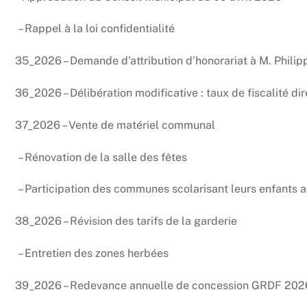
– Rappel à la loi confidentialité
35_2026 – Demande d’attribution d’honorariat à M. Phi
36_2026 – Délibération modificative : taux de fiscalité di
37_2026 – Vente de matériel communal
– Rénovation de la salle des fêtes
– Participation des communes scolarisant leurs enfants a
38_2026 – Révision des tarifs de la garderie
– Entretien des zones herbées
39_2026 – Redevance annuelle de concession GRDF 202