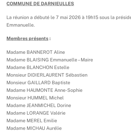
COMMUNE DE DARNIEULLES
La réunion a débuté le 7 mai 2026 à 19h15 sous la pré
Emmanuelle.
Membres présents
:
Madame BANNEROT Aline
Madame BLAISING Emmanuelle – Maire
Madame BLANCHON Estelle
Monsieur DIDIERLAURENT Sébastien
Monsieur GAILLARD Baptiste
Madame HAUMONTE Anne-Sophie
Monsieur HUMMEL Michel
Madame JEANMICHEL Dorine
Madame LORANGE Valérie
Madame MEREL Emilie
Madame MICHAU Aurélie