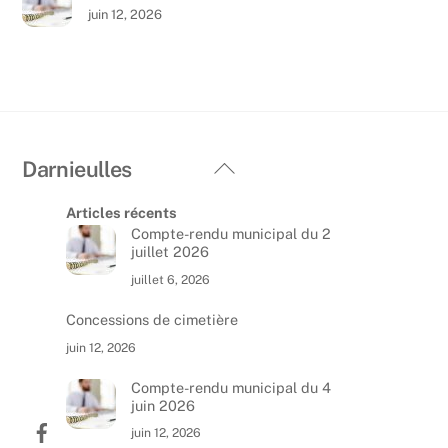
juin 12, 2026
Back
Darnieulles
To
Articles récents
Top
Compte-rendu municipal du 2
juillet 2026
juillet 6, 2026
Concessions de cimetière
juin 12, 2026
Compte-rendu municipal du 4
juin 2026
juin 12, 2026