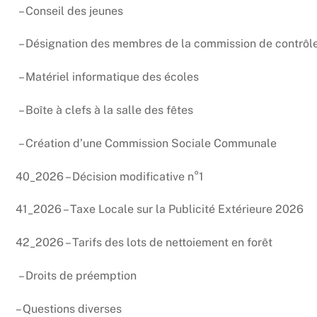
– Conseil des jeunes
– Désignation des membres de la commission de contrôle 
– Matériel informatique des écoles
– Boîte à clefs à la salle des fêtes
– Création d’une Commission Sociale Communale
40_2026 – Décision modificative n°1
41_2026 – Taxe Locale sur la Publicité Extérieure 2026
42_2026 – Tarifs des lots de nettoiement en forêt
– Droits de préemption
– Questions diverses