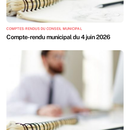
COMPTES-RENDUS DU CONSEIL MUNICIPAL
Compte-rendu municipal du 4 juin 2026