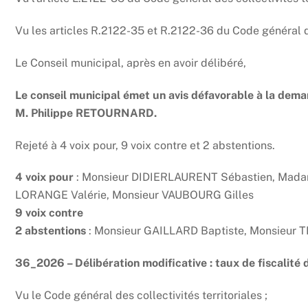
Vu les articles R.2122-35 et R.2122-36 du Code général des
Le Conseil municipal, après en avoir délibéré,
Le conseil municipal émet un avis défavorable à la deman
M. Philippe RETOURNARD.
Rejeté à 4 voix pour, 9 voix contre et 2 abstentions.
4 voix pour
: Monsieur DIDIERLAURENT Sébastien, Ma
LORANGE Valérie, Monsieur VAUBOURG Gilles
9 voix contre
2 abstentions
: Monsieur GAILLARD Baptiste, Monsieur
36_2026 – Délibération modificative : taux de fiscalité 
Vu le Code général des collectivités territoriales ;