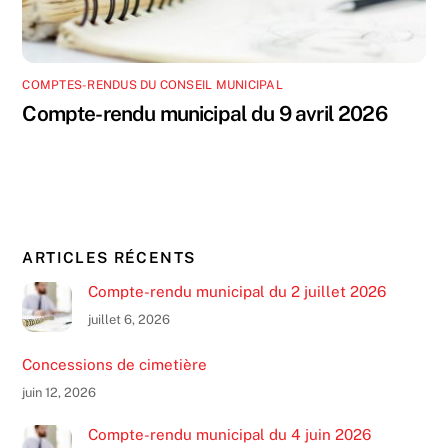
COMPTES-RENDUS DU CONSEIL MUNICIPAL
Compte-rendu municipal du 9 avril 2026
ARTICLES RÉCENTS
Compte-rendu municipal du 2 juillet 2026
juillet 6, 2026
Concessions de cimetière
juin 12, 2026
Compte-rendu municipal du 4 juin 2026