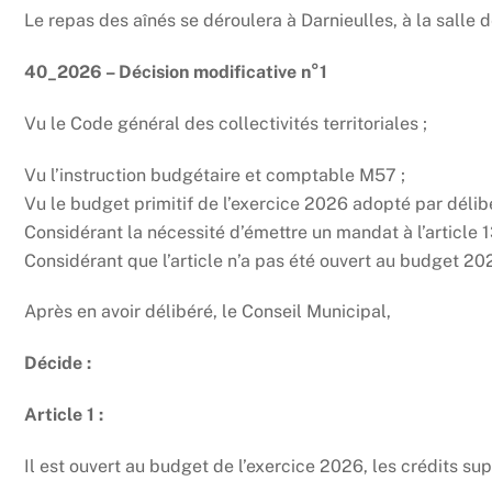
Le repas des aînés se déroulera à Darnieulles, à la salle 
40_2026 – Décision modificative n°1
Vu le Code général des collectivités territoriales ;
Vu l’instruction budgétaire et comptable M57 ;
Vu le budget primitif de l’exercice 2026 adopté par délib
Considérant la nécessité d’émettre un mandat à l’article
Considérant que l’article n’a pas été ouvert au budget 20
Après en avoir délibéré, le Conseil Municipal,
Décide :
Article 1 :
Il est ouvert au budget de l’exercice 2026, les crédits su