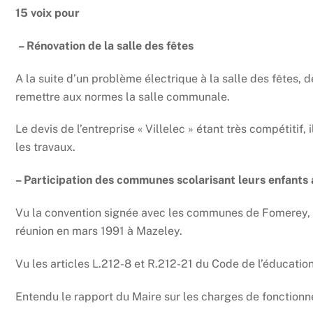
15 voix pour
– Rénovation de la salle des fêtes
A la suite d’un problème électrique à la salle des fêtes, d
remettre aux normes la salle communale.
Le devis de l’entreprise « Villelec » étant très compétitif
les travaux.
– Participation des communes scolarisant leurs enfants 
Vu la convention signée avec les communes de Fomerey, G
réunion en mars 1991 à Mazeley.
Vu les articles L.212-8 et R.212-21 du Code de l’éducation
Entendu le rapport du Maire sur les charges de fonction