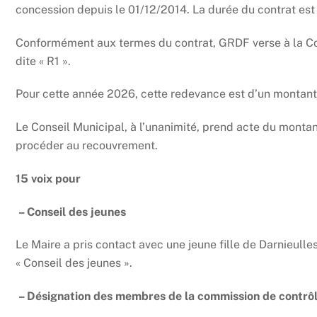
concession depuis le 01/12/2014. La durée du contrat est
Conformément aux termes du contrat, GRDF verse à la 
dite « R1 ».
Pour cette année 2026, cette redevance est d’un montant
Le Conseil Municipal, à l’unanimité, prend acte du montan
procéder au recouvrement.
15 voix pour
– Conseil des jeunes
Le Maire a pris contact avec une jeune fille de Darnieulle
« Conseil des jeunes ».
– Désignation des membres de la commission de contrôle