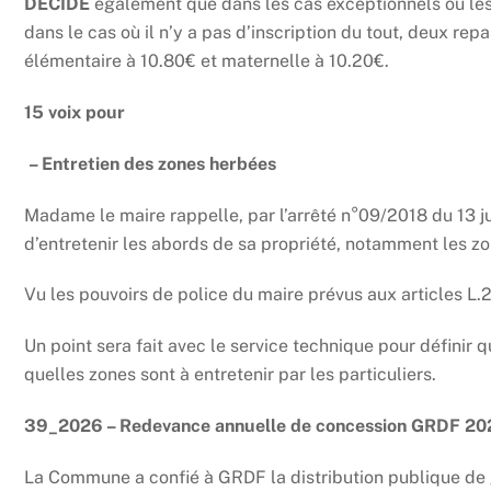
DÉCIDE
également que dans les cas exceptionnels où les 
dans le cas où il n’y a pas d’inscription du tout, deux rep
élémentaire à 10.80€ et maternelle à 10.20€.
15 voix pour
– Entretien des zones herbées
Madame le maire rappelle, par l’arrêté n°09/2018 du 13 j
d’entretenir les abords de sa propriété, notamment les zo
Vu les pouvoirs de police du maire prévus aux articles L.
Un point sera fait avec le service technique pour définir
quelles zones sont à entretenir par les particuliers.
39_2026 – Redevance annuelle de concession GRDF 2
La Commune a confié à GRDF la distribution publique de 