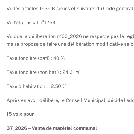
Vu les articles 1636 B sexies et suivants du Code général
Vu l’état fiscal n°1259 ;
Vu que la délibération n°33_2026 ne respecte pas la règle
maire propose de faire une délibération modificative selon
Taxe foncière (bâti) : 40 %
Taxe foncière (non bâti) : 24.31 %
Taxe d’habitation : 12.50 %
Après en avoir délibéré, le Conseil Municipal, décide l’ad
15 voix pour
37_2026 – Vente de matériel communal