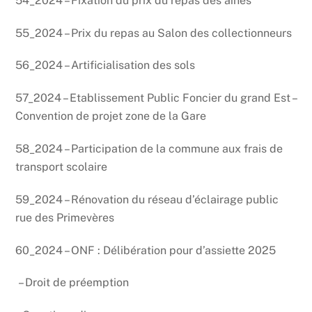
54_2024 – Fixation du prix du repas des aînés
55_2024 – Prix du repas au Salon des collectionneurs
56_2024 – Artificialisation des sols
57_2024 – Etablissement Public Foncier du grand Est –
Convention de projet zone de la Gare
58_2024 – Participation de la commune aux frais de
transport scolaire
59_2024 – Rénovation du réseau d’éclairage public
rue des Primevères
60_2024 – ONF : Délibération pour d’assiette 2025
– Droit de préemption