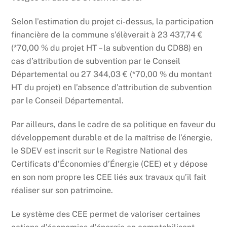
Selon l’estimation du projet ci-dessus, la participation
financière de la commune s’élèverait à 23 437,74 €
(*70,00 % du projet HT – la subvention du CD88) en
cas d’attribution de subvention par le Conseil
Départemental ou 27 344,03 € (*70,00 % du montant
HT du projet) en l’absence d’attribution de subvention
par le Conseil Départemental.
Par ailleurs, dans le cadre de sa politique en faveur du
développement durable et de la maîtrise de l’énergie,
le SDEV est inscrit sur le Registre National des
Certificats d’Économies d’Énergie (CEE) et y dépose
en son nom propre les CEE liés aux travaux qu’il fait
réaliser sur son patrimoine.
Le système des CEE permet de valoriser certaines