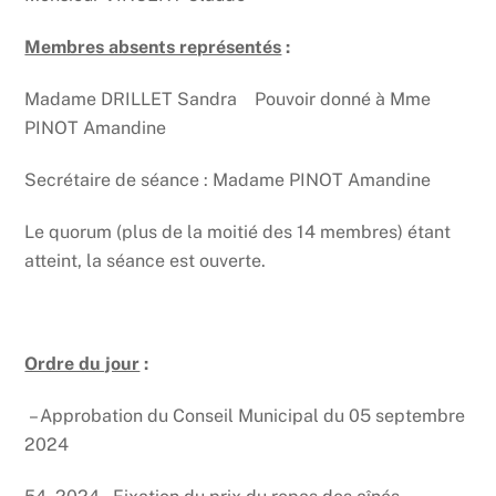
Membres absents représentés
:
Madame DRILLET Sandra Pouvoir donné à Mme
PINOT Amandine
Secrétaire de séance : Madame PINOT Amandine
Le quorum (plus de la moitié des 14 membres) étant
atteint, la séance est ouverte.
Ordre du jour
:
– Approbation du Conseil Municipal du 05 septembre
2024