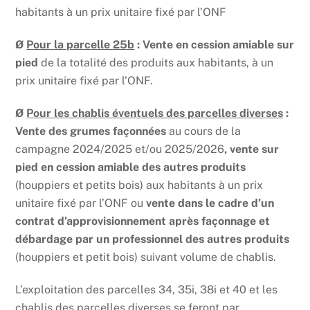
habitants à un prix unitaire fixé par l’ONF
Ø
Pour la parcelle 25b
: Vente en cession amiable sur
pied
de la totalité des produits aux habitants, à un
prix unitaire fixé par l’ONF.
Ø
Pour les chablis éventuels des parcelles diverses
:
Vente des grumes façonnées
au cours de la
campagne 2024/2025 et/ou 2025/2026
, vente sur
pied en cession amiable des autres produits
(houppiers et petits bois) aux habitants à un prix
unitaire fixé par l’ONF ou
vente dans le cadre d’un
contrat d’approvisionnement après façonnage et
débardage par un professionnel des autres produits
(houppiers et petit bois) suivant volume de chablis.
L’exploitation des parcelles 34, 35i, 38i et 40 et les
chablis des parcelles diverses se feront par