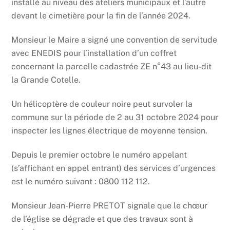
installé au niveau des ateliers municipaux et l’autre
devant le cimetière pour la fin de l’année 2024.
Monsieur le Maire a signé une convention de servitude
avec ENEDIS pour l’installation d’un coffret
concernant la parcelle cadastrée ZE n°43 au lieu-dit
la Grande Cotelle.
Un hélicoptère de couleur noire peut survoler la
commune sur la période de 2 au 31 octobre 2024 pour
inspecter les lignes électrique de moyenne tension.
Depuis le premier octobre le numéro appelant
(s’affichant en appel entrant) des services d’urgences
est le numéro suivant : 0800 112 112.
Monsieur Jean-Pierre PRETOT signale que le chœur
de l’église se dégrade et que des travaux sont à