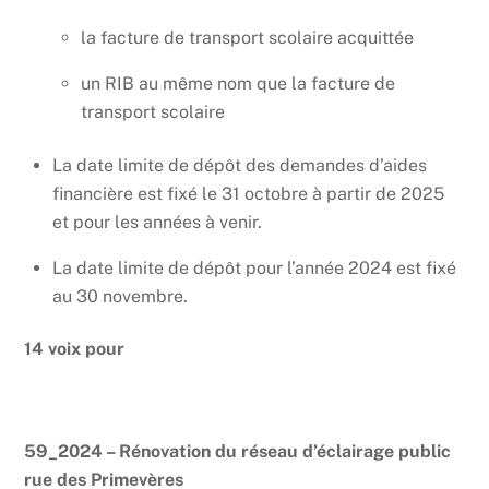
la facture de transport scolaire acquittée
un RIB au même nom que la facture de
transport scolaire
La date limite de dépôt des demandes d’aides
financière est fixé le 31 octobre à partir de 2025
et pour les années à venir.
La date limite de dépôt pour l’année 2024 est fixé
au 30 novembre.
14 voix pour
59_2024 – Rénovation du réseau d’éclairage public
rue des Primevères