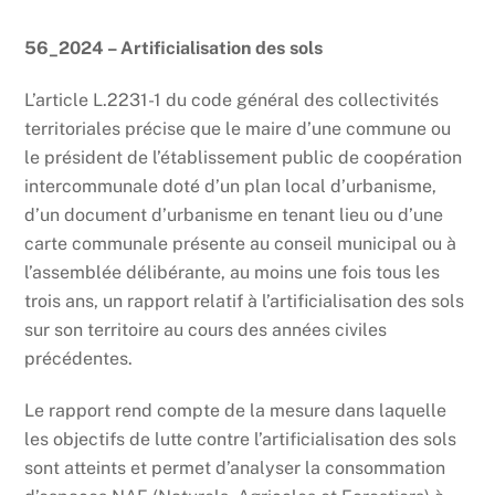
56_2024 – Artificialisation des sols
L’article L.2231-1 du code général des collectivités
territoriales précise que le maire d’une commune ou
le président de l’établissement public de coopération
intercommunale doté d’un plan local d’urbanisme,
d’un document d’urbanisme en tenant lieu ou d’une
carte communale présente au conseil municipal ou à
l’assemblée délibérante, au moins une fois tous les
trois ans, un rapport relatif à l’artificialisation des sols
sur son territoire au cours des années civiles
précédentes.
Le rapport rend compte de la mesure dans laquelle
les objectifs de lutte contre l’artificialisation des sols
sont atteints et permet d’analyser la consommation