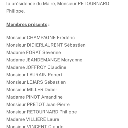
la présidence du Maire, Monsieur RETOURNARD
Philippe.
Membres présents
:
Monsieur CHAMPAGNE Frédéric
Monsieur DIDIERLAURENT Sébastien
Madame FORAT Séverine
Madame JEANDEMANGE Maryanne
Madame JOFFROY Claudine
Monsieur LAURAIN Robert
Monsieur LEJARS Sébastien
Monsieur MILLER Didier
Madame PINOT Amandine
Monsieur PRETOT Jean-Pierre
Monsieur RETOURNARD Philippe
Madame VILLIERE Laure
Monsieur VINCENT Claude