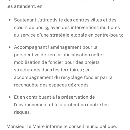
les attendent, en :
Soutenant l’attractivité des centres villes et des
cœurs de bourg, avec des interventions multiples
au service d’une stratégie globale en centre-bourg
Accompagnant l’aménagement pour la
perspective de zéro artificialisation nette :
mobilisation de foncier pour des projets
structurants dans les territoires ; en
accompagnement du recyclage foncier par la
reconquête des espaces dégradés
Et en contribuant à la préservation de
l’environnement et à la protection contre les
risques.
Monsieur le Maire informe le conseil municipal que,