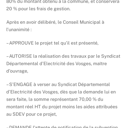
80% du montant obtenu à la commune, et conservera
20 % pour les frais de gestion.
Après en avoir délibéré, le Conseil Municipal à
l’unanimité :
– APPROUVE le projet tel qu’il est présenté,
– AUTORISE la réalisation des travaux par le Syndicat
Départemental d’Electricité des Vosges, maître
d’ouvrage,
– S’ENGAGE à verser au Syndicat Départemental
d’Electricité des Vosges, dès que la demande lui en
sera faite, la somme représentant 70,00 % du
montant réel HT du projet moins les aides attribuées
au SDEV pour ce projet,
– DEMANDE l’attente de notification de la subvention