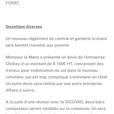
FORAT.
Questions diverses
Un nouveau règlement de cantine et garderie scolaire
sera bientôt transmis aux parents
Monsieur le Maire a présenté un devis de l’entreprise
Cholley d’un montant de 6 150€ HT, concernant des
travaux pour stabilisation du sol dans le nouveau
cimetière, qui est trop compliqué à entretenir en l’état.
Un autre devis sera réalisé par une autre entreprise.
Affaire à suivre…
A la suite d’une réunion avec le SICOVAD, deux bacs
composteur seront installés sur la commune. Un sera