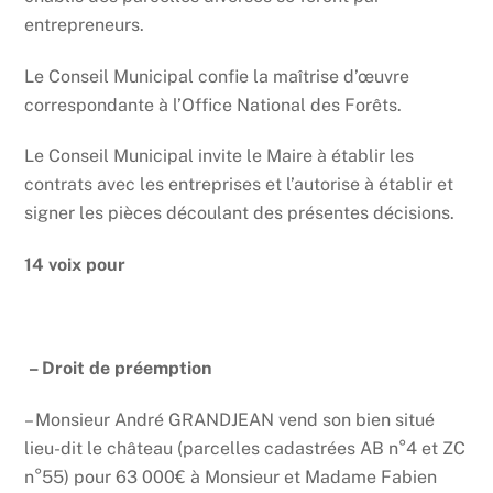
entrepreneurs.
Le Conseil Municipal confie la maîtrise d’œuvre
correspondante à l’Office National des Forêts.
Le Conseil Municipal invite le Maire à établir les
contrats avec les entreprises et l’autorise à établir et
signer les pièces découlant des présentes décisions.
14 voix pour
– Droit de préemption
– Monsieur André GRANDJEAN vend son bien situé
lieu-dit le château (parcelles cadastrées AB n°4 et ZC
n°55) pour 63 000€ à Monsieur et Madame Fabien