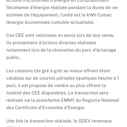
actions d’économies d’énergie en comptabilisant
l’économie d’énergie réalisée pendant la durée de vie
estimée de l’équipement, l’unité est le kWh Cumac
(énergie économisée cumulée actualisée).
Ces CEE sont valorisées en euros lors de leur vente.
Ils proviennent d’actions diverses réalisées
notamment lors de la rénovation du parc d’éclairage
public.
Les cessions (de gré à gré) au mieux offrant étant
valables sur de courtes périodes (quelques heures à 1
jour), il est proposé de vendre au plus offrant la
totalité des CEE disponibles. La transaction sera
réalisée via la plateforme EMMY du Registre National
des Certificats d’Economie d’Energie.
Une fois la transaction réalisée, le SDEV reversera