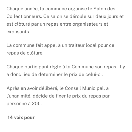
Chaque année, la commune organise le Salon des
Collectionneurs. Ce salon se déroule sur deux jours et
est clôturé par un repas entre organisateurs et
exposants.
La commune fait appel à un traiteur local pour ce
repas de clôture.
Chaque participant règle à la Commune son repas. Il y
a donc lieu de déterminer le prix de celui-ci.
Après en avoir délibéré, le Conseil Municipal, à
l’unanimité, décide de fixer le prix du repas par
personne à 20€.
14 voix pour