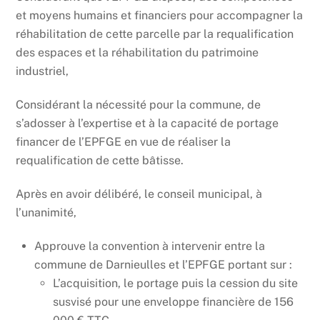
et moyens humains et financiers pour accompagner la
réhabilitation de cette parcelle par la requalification
des espaces et la réhabilitation du patrimoine
industriel,
Considérant la nécessité pour la commune, de
s’adosser à l’expertise et à la capacité de portage
financer de l’EPFGE en vue de réaliser la
requalification de cette bâtisse.
Après en avoir délibéré, le conseil municipal, à
l’unanimité,
Approuve la convention à intervenir entre la
commune de Darnieulles et l’EPFGE portant sur :
L’acquisition, le portage puis la cession du site
susvisé pour une enveloppe financière de 156