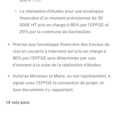
000 € TTC,
La réalisation d’études pour une enveloppe
financière d’un montant prévisionnel de 30
000€ HT pris en charge à 80% par l’EPFGE et
20% par la commune de Darnieulles.
Précise que l’enveloppe financière des travaux de
clos et couverts à intervenir est pris en charge à
80% par l’EPFGE sera déterminée par voie
d’avenant à la suite de la réalisation d’études.
Autorise Monsieur le Maire, ou son représentant, à
signer avec l’EPFGE la convention de projet, et
tous documents s’y rapportant.
14 voix pour