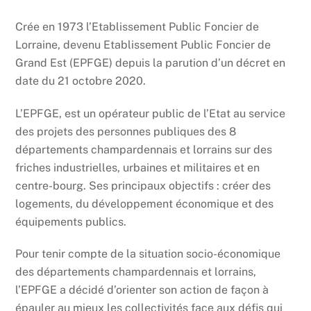
Crée en 1973 l’Etablissement Public Foncier de
Lorraine, devenu Etablissement Public Foncier de
Grand Est (EPFGE) depuis la parution d’un décret en
date du 21 octobre 2020.
L’EPFGE, est un opérateur public de l’Etat au service
des projets des personnes publiques des 8
départements champardennais et lorrains sur des
friches industrielles, urbaines et militaires et en
centre-bourg. Ses principaux objectifs : créer des
logements, du développement économique et des
équipements publics.
Pour tenir compte de la situation socio-économique
des départements champardennais et lorrains,
l’EPFGE a décidé d’orienter son action de façon à
épauler au mieux les collectivités face aux défis qui