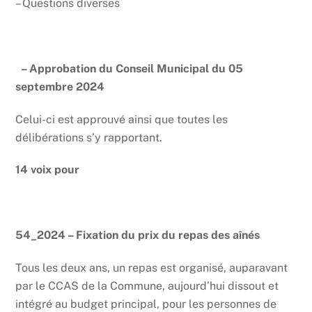
– Questions diverses
– Approbation du Conseil Municipal du 05
septembre 2024
Celui-ci est approuvé ainsi que toutes les
délibérations s’y rapportant.
14 voix pour
54_2024 – Fixation du prix du repas des aînés
Tous les deux ans, un repas est organisé, auparavant
par le CCAS de la Commune, aujourd’hui dissout et
intégré au budget principal, pour les personnes de