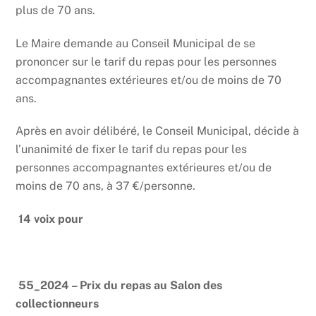
plus de 70 ans.
Le Maire demande au Conseil Municipal de se
prononcer sur le tarif du repas pour les personnes
accompagnantes extérieures et/ou de moins de 70
ans.
Après en avoir délibéré, le Conseil Municipal, décide à
l’unanimité de fixer le tarif du repas pour les
personnes accompagnantes extérieures et/ou de
moins de 70 ans, à 37 €/personne.
14 voix pour
55_2024 – Prix du repas au Salon des
collectionneurs