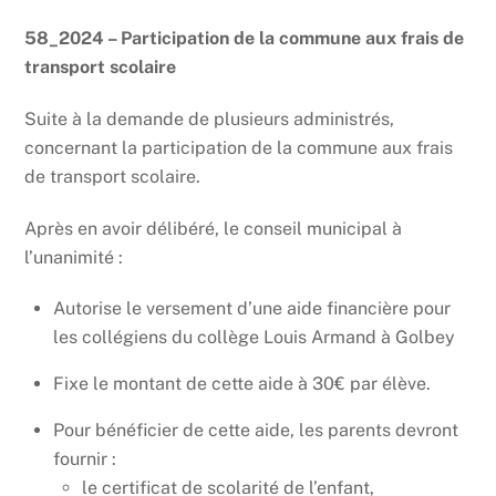
58_2024 – Participation de la commune aux frais de
transport scolaire
Suite à la demande de plusieurs administrés,
concernant la participation de la commune aux frais
de transport scolaire.
Après en avoir délibéré, le conseil municipal à
l’unanimité :
Autorise le versement d’une aide financière pour
les collégiens du collège Louis Armand à Golbey
Fixe le montant de cette aide à 30€ par élève.
Pour bénéficier de cette aide, les parents devront
fournir :
le certificat de scolarité de l’enfant,