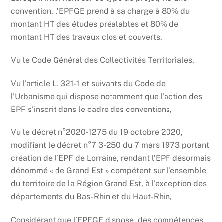
convention, l’EPFGE prend à sa charge à 80% du
montant HT des études préalables et 80% de
montant HT des travaux clos et couverts.
Vu le Code Général des Collectivités Territoriales,
Vu l’article L. 321-1 et suivants du Code de
l’Urbanisme qui dispose notamment que l’action des
EPF s’inscrit dans le cadre des conventions,
Vu le décret n°2020-1275 du 19 octobre 2020,
modifiant le décret n°7 3-250 du 7 mars 1973 portant
création de l’EPF de Lorraine, rendant l’EPF désormais
dénommé « de Grand Est » compétent sur l’ensemble
du territoire de la Région Grand Est, à l’exception des
départements du Bas-Rhin et du Haut-Rhin,
Considérant que l’EPFGE dispose, des compétences