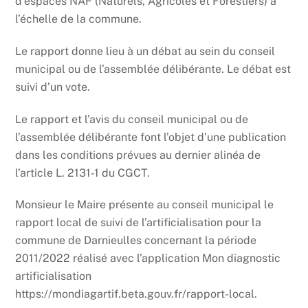
d’espaces NAF (Naturels, Agricoles et Forestiers) à
l’échelle de la commune.
Le rapport donne lieu à un débat au sein du conseil
municipal ou de l’assemblée délibérante. Le débat est
suivi d’un vote.
Le rapport et l’avis du conseil municipal ou de
l’assemblée délibérante font l’objet d’une publication
dans les conditions prévues au dernier alinéa de
l’article L. 2131-1 du CGCT.
Monsieur le Maire présente au conseil municipal le
rapport local de suivi de l’artificialisation pour la
commune de Darnieulles concernant la période
2011/2022 réalisé avec l’application Mon diagnostic
artificialisation
https://mondiagartif.beta.gouv.fr/rapport-local.