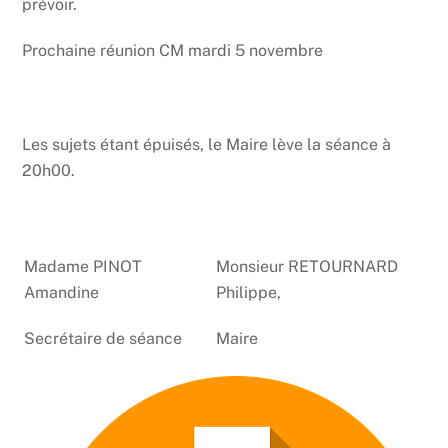
prévoir.
Prochaine réunion CM mardi 5 novembre
Les sujets étant épuisés, le Maire lève la séance à
20h00.
Madame PINOT
Monsieur RETOURNARD
Amandine
Philippe,
Secrétaire de séance
Maire