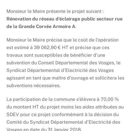
Monsieur le Maire présente le projet suivant :
Rénovation du réseau d’éclairage public secteur rue
de la Grande Corvée Armoire A
.
Monsieur le Maire précise que le coût de l’opération
est estimé à 39 062,90 € HT et précise que ces
travaux sont susceptibles de bénéficier d’une
subvention du Conseil Départemental des Vosges, le
Syndicat Départemental d’Electricité des Vosges
agissant en tant que maître d’ouvrage et sollicitera les
subventions nécessaires.
La participation de la commune s’élèvera à 70,00 %
du montant HT du projet moins les aides attribuées au
SDEV pour ce projet conformément à la décision du
Comité du Syndicat Départemental d’Electricité des
Vosges en date du 31 Janvier 2018.