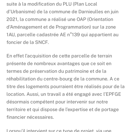
suite à la modification du PLU (Plan Local
d’Urbanisme) de la commune de Darnieulles en juin
2021, la commune a réalisé une OAP (Orientation
d’Aménagement et de Programmation) sur la zone
1AU, parcelle cadastrée AE n°139 qui appartient au
foncier de la SNCF.
En effet l’acquisition de cette parcelle de terrain
présente de nombreux avantages que ce soit en
termes de préservation du patrimoine et de la
réhabilitation du centre-bourg de la commune. A ce
titre des logements pourraient être réalisés pour de la
location. Aussi, un travail a été engagé avec l’EPFGE
désormais compétent pour intervenir sur notre
territoire et qui dispose de l’expertise et de portage
financier nécessaires.
Lorsqu’il intervient sur ce type de projet, via une