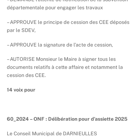
départementale pour engager les travaux
– APPROUVE le principe de cession des CEE déposés
par le SDEV,
– APPROUVE la signature de l’acte de cession,
– AUTORISE Monsieur le Maire à signer tous les
documents relatifs à cette affaire et notamment la
cession des CEE.
14 voix pour
60_2024 – ONF : Délibération pour d’assiette 2025
Le Conseil Municipal de DARNIEULLES