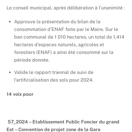
Le conseil municipal, après délibération
à l’unanimité
:
Approuve la présentation du bilan de la
consommation d’ENAF faite par le Maire. Sur le
ban communal de 1 010 hectares, un total de 1,414
hectares d’espaces naturels, agricoles et
forestiers (ENAF) a ainsi été consommé sur la
période donnée.
Valide le rapport triennal de suivi de
l’artificialisation des sols pour 2024.
14 voix pour
57_2024 – Etablissement Public Foncier du grand
Est – Convention de projet zone de la Gare