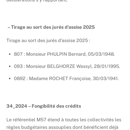
– Tirage au sort des jurés d’assise 2025
Tirage au sort des jurés d’assise 2025 :
807 : Monsieur PHULPIN Bernard, 05/03/1948.
093 : Monsieur BELGHORZE Wassyl, 28/01/1995.
0892 : Madame ROCHET Françoise, 30/03/1941.
34_2024 – Fongibilité des crédits
Le référentiel M57 étend à toutes les collectivités les
règles budgétaires assouplies dont bénéficient déjà