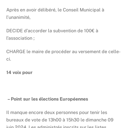
Après en avoir délibéré, le Conseil Municipal à
l’unanimité,
DECIDE d’accorder la subvention de 100€ à
l’association ;
CHARGE le maire de procéder au versement de celle-
ci.
14 voix pour
– Point sur les élections Européennes
Il manque encore deux personnes pour tenir les
bureaux de vote de 13h00 à 15h30 le dimanche 09
juin 2024. Les administrés inscrits sur les listes