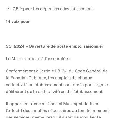
7,5 %pour les dépenses d’investissement.
14 voix pour
35_2024 – Ouverture de poste emploi saisonnier
Le Maire rappelle à l’assemblée :
Conformément à l’article L313-1 du Code Général de
la Fonction Publique, les emplois de chaque
collectivité ou établissement sont créés par l’organe
délibérant de la collectivité ou de l’établissement.
Il appartient donc au Conseil Municipal de fixer
l’effectif des emplois nécessaires au fonctionnement
des services, même lorsqu’il s’agit de modifier le