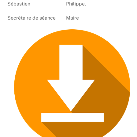
Sébastien
Philippe,
Secrétaire de séance
Maire