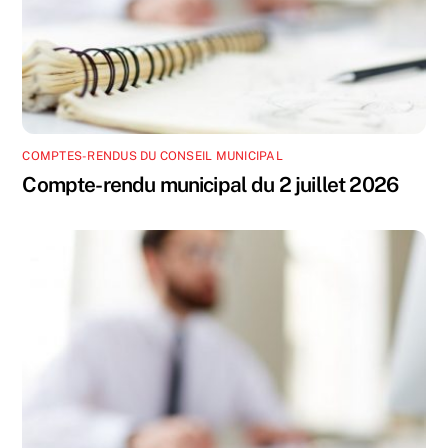
COMPTES-RENDUS DU CONSEIL MUNICIPAL
Compte-rendu municipal du 2 juillet 2026