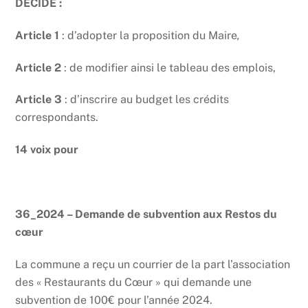
DECIDE :
Article 1
: d’adopter la proposition du Maire
,
Article 2
: de modifier ainsi le tableau des emplois,
Article 3
: d’inscrire au budget les crédits
correspondants.
14 voix pour
36_2024 – Demande de subvention aux Restos du
cœur
La commune a reçu un courrier de la part l’association
des « Restaurants du Cœur » qui demande une
subvention de 100€ pour l’année 2024.