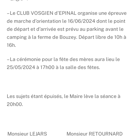
– Le CLUB VOSGIEN d’EPINAL organise une épreuve
de marche d’orientation le 16/06/2024 dont le point
de départ et d’arrivée est prévu au parking avant le
camping à la ferme de Bouzey. Départ libre de 10h à
16h.
– La cérémonie pour la fête des mères aura lieu le
25/05/2024 à 17h00 à la salle des fêtes.
Les sujets étant épuisés, le Maire lève la séance à
20h00.
Monsieur LEJARS
Monsieur RETOURNARD