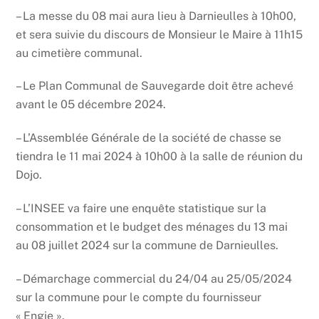
– La messe du 08 mai aura lieu à Darnieulles à 10h00,
et sera suivie du discours de Monsieur le Maire à 11h15
au cimetière communal.
– Le Plan Communal de Sauvegarde doit être achevé
avant le 05 décembre 2024.
– L’Assemblée Générale de la société de chasse se
tiendra le 11 mai 2024 à 10h00 à la salle de réunion du
Dojo.
– L’INSEE va faire une enquête statistique sur la
consommation et le budget des ménages du 13 mai
au 08 juillet 2024 sur la commune de Darnieulles.
– Démarchage commercial du 24/04 au 25/05/2024
sur la commune pour le compte du fournisseur
« Engie ».