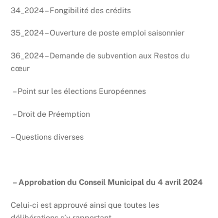
34_2024 – Fongibilité des crédits
35_2024 – Ouverture de poste emploi saisonnier
36_2024 – Demande de subvention aux Restos du
cœur
– Point sur les élections Européennes
– Droit de Préemption
– Questions diverses
– Approbation du Conseil Municipal du 4 avril 2024
Celui-ci est approuvé ainsi que toutes les
délibérations s’y rapportant.