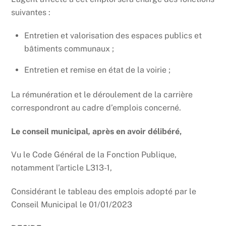
suivantes :
Entretien et valorisation des espaces publics et
bâtiments communaux ;
Entretien et remise en état de la voirie ;
La rémunération et le déroulement de la carrière
correspondront au cadre d’emplois concerné.
Le conseil municipal
,
après en avoir délibéré,
Vu le Code Général de la Fonction Publique,
notamment l’article L313-1,
Considérant le tableau des emplois adopté par le
Conseil Municipal le 01/01/2023