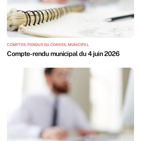
COMPTES-RENDUS DU CONSEIL MUNICIPAL
Compte-rendu municipal du 4 juin 2026