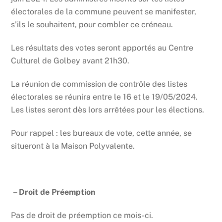
électorales de la commune peuvent se manifester,
s’ils le souhaitent, pour combler ce créneau.
Les résultats des votes seront apportés au Centre
Culturel de Golbey avant 21h30.
La réunion de commission de contrôle des listes
électorales se réunira entre le 16 et le 19/05/2024.
Les listes seront dès lors arrêtées pour les élections.
Pour rappel : les bureaux de vote, cette année, se
situeront à la Maison Polyvalente.
– Droit de Préemption
Pas de droit de préemption ce mois-ci.