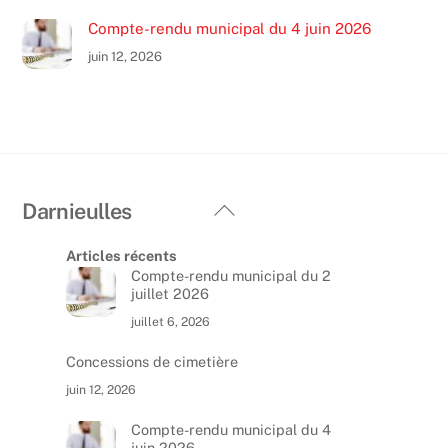
Compte-rendu municipal du 4 juin 2026
juin 12, 2026
Back
Darnieulles
To
Articles récents
Top
Compte-rendu municipal du 2
juillet 2026
juillet 6, 2026
Concessions de cimetière
juin 12, 2026
Compte-rendu municipal du 4
juin 2026