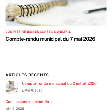
COMPTES-RENDUS DU CONSEIL MUNICIPAL
Compte-rendu municipal du 7 mai 2026
ARTICLES RÉCENTS
Compte-rendu municipal du 2 juillet 2026
juillet 6, 2026
Concessions de cimetière
juin 12, 2026