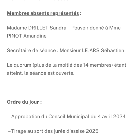
Membres absents représentés
:
Madame DRILLET Sandra Pouvoir donné à Mme
PINOT Amandine
Secrétaire de séance : Monsieur LEJARS Sébastien
Le quorum (plus de la moitié des 14 membres) étant
atteint, la séance est ouverte.
Ordre du jour
:
– Approbation du Conseil Municipal du 4 avril 2024
– Tirage au sort des jurés d’assise 2025