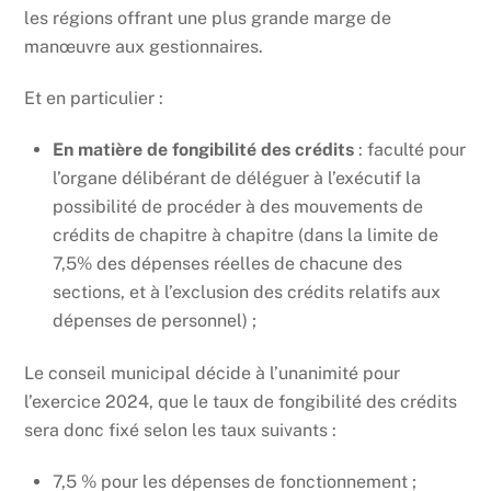
les régions offrant une plus grande marge de
manœuvre aux gestionnaires.
Et en particulier :
En matière de fongibilité des crédits
: faculté pour
l’organe délibérant de déléguer à l’exécutif la
possibilité de procéder à des mouvements de
crédits de chapitre à chapitre (dans la limite de
7,5% des dépenses réelles de chacune des
sections, et à l’exclusion des crédits relatifs aux
dépenses de personnel) ;
Le conseil municipal décide à l’unanimité pour
l’exercice 2024, que le taux de fongibilité des crédits
sera donc fixé selon les taux suivants :
7,5 % pour les dépenses de fonctionnement ;