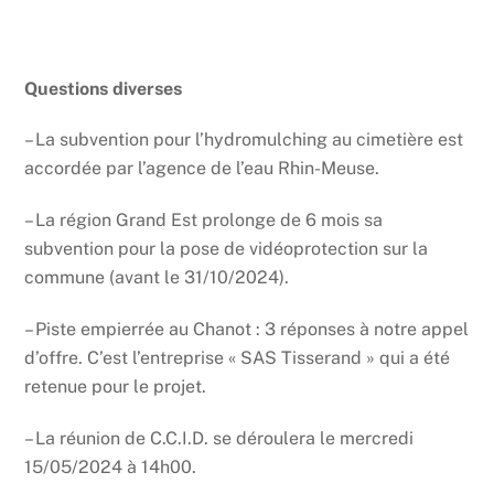
Questions diverses
– La subvention pour l’hydromulching au cimetière est
accordée par l’agence de l’eau Rhin-Meuse.
– La région Grand Est prolonge de 6 mois sa
subvention pour la pose de vidéoprotection sur la
commune (avant le 31/10/2024).
– Piste empierrée au Chanot : 3 réponses à notre appel
d’offre. C’est l’entreprise « SAS Tisserand » qui a été
retenue pour le projet.
– La réunion de C.C.I.D. se déroulera le mercredi
15/05/2024 à 14h00.