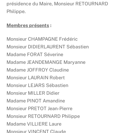
présidence du Maire, Monsieur RETOURNARD
Philippe.
Membres présents
:
Monsieur CHAMPAGNE Frédéric
Monsieur DIDIERLAURENT Sébastien
Madame FORAT Séverine
Madame JEANDEMANGE Maryanne
Madame JOFFROY Claudine
Monsieur LAURAIN Robert
Monsieur LEJARS Sébastien
Monsieur MILLER Didier
Madame PINOT Amandine
Monsieur PRETOT Jean-Pierre
Monsieur RETOURNARD Philippe
Madame VILLIERE Laure
Monsieur VINCENT Claude