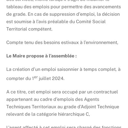
tableau des emplois pour permettre des avancements
de grade. En cas de suppression d’emploi, la décision
est soumise à l’avis préalable du Comité Social
Territorial compétent.
Compte tenu des besoins estivaux à l’environnement,
Le Maire propose à l’assemblée :
La création d’un emploi saisonnier à temps complet
,
à
er
compter du 1
juillet 2024.
A ce titre, cet emploi sera occupé par un contractuel
appartenant au cadre d’emplois des Agents
Techniques Territoriaux au grade d’Adjoint Technique
relevant de la catégorie hiérarchique C,
L’agent affecté à cet emploi sera chargé des fonctions