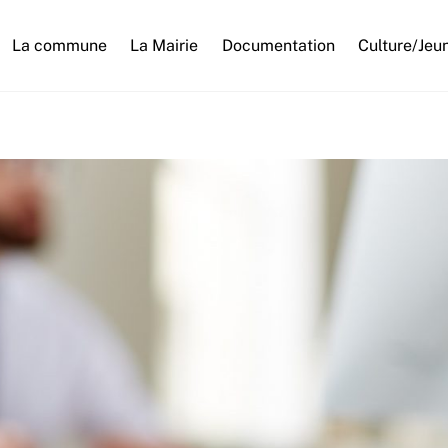
La commune
La Mairie
Documentation
Culture/Jeu