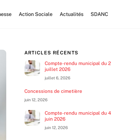
nesse
Action Sociale
Actualités
SDANC
ARTICLES RÉCENTS
Compte-rendu municipal du 2
juillet 2026
juillet 6, 2026
Concessions de cimetière
juin 12, 2026
Compte-rendu municipal du 4
juin 2026
juin 12, 2026