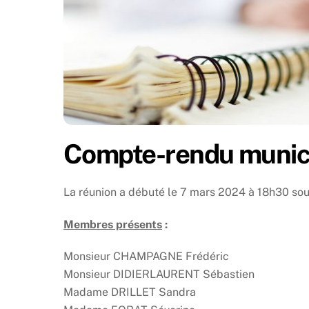
Compte-rendu munici
La réunion a débuté le 7 mars 2024 à 18h30 so
Membres présents
:
Monsieur CHAMPAGNE Frédéric
Monsieur DIDIERLAURENT Sébastien
Madame DRILLET Sandra