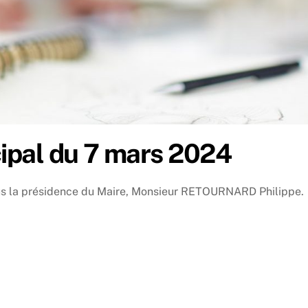
pal du 7 mars 2024
us la présidence du Maire, Monsieur RETOURNARD Philippe.