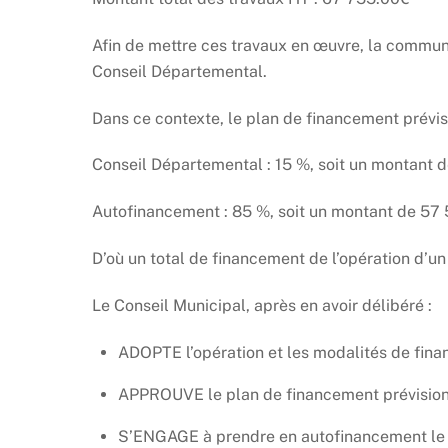
Afin de mettre ces travaux en œuvre, la commu
Conseil Départemental.
Dans ce contexte, le plan de financement prévisi
Conseil Départemental : 15 %, soit un montant d
Autofinancement : 85 %, soit un montant de 57 
D’où un total de financement de l’opération d’u
Le Conseil Municipal, après en avoir délibéré :
ADOPTE l’opération et les modalités de fin
APPROUVE le plan de financement prévision
S’ENGAGE à prendre en autofinancement le pa