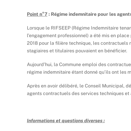
Point n°7
: Régime indemnitaire pour les agent
Lorsque le RIFSEEP (Régime Indemnitaire tenant 
l’engagement professionnel) a été mis en place p
2018 pour la filière technique, les contractuels 
stagiaires et titulaires pouvaient en bénéficier.
Aujourd’hui, la Commune emploi des contractuels 
régime indemnitaire étant donné qu’ils ont les m
Après en avoir délibéré, le Conseil Municipal, d
agents contractuels des services techniques et 
Informations et questions diverses :