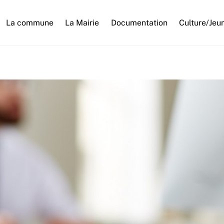
La commune
La Mairie
Documentation
Culture/Jeu