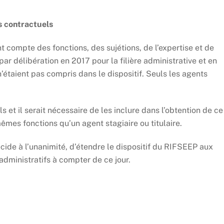
s contractuels
compte des fonctions, des sujétions, de l’expertise et de
ar délibération en 2017 pour la filière administrative et en
n’étaient pas compris dans le dispositif. Seuls les agents
et il serait nécessaire de les inclure dans l’obtention de ce
êmes fonctions qu’un agent stagiaire ou titulaire.
écide à l’unanimité, d’étendre le dispositif du RIFSEEP aux
administratifs à compter de ce jour.