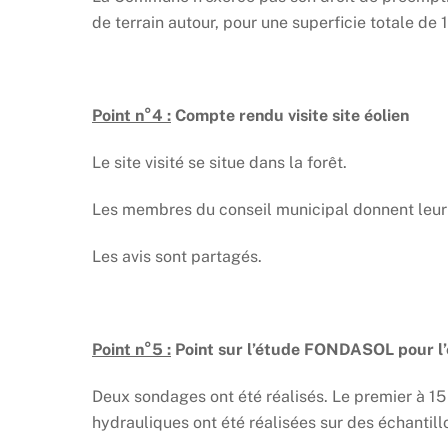
de terrain autour, pour une superficie totale de
Point n°4 :
Compte rendu visite site éolien
Le site visité se situe dans la forêt.
Les membres du conseil municipal donnent leur 
Les avis sont partagés.
Point n°5 :
Point sur l’étude FONDASOL pour l’
Deux sondages ont été réalisés. Le premier à 1
hydrauliques ont été réalisées sur des échantill