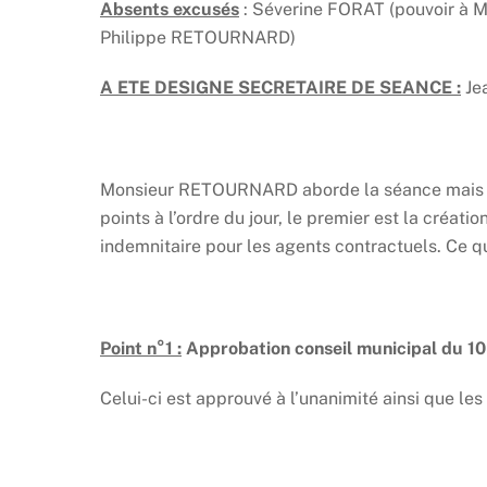
Absents excusés
: Séverine FORAT (pouvoir à
Philippe RETOURNARD)
A ETE DESIGNE SECRETAIRE DE SEANCE :
Je
Monsieur RETOURNARD aborde la séance mais de
points à l’ordre du jour, le premier est la créati
indemnitaire pour les agents contractuels. Ce qu
Point n°1 :
Approbation conseil municipal du 
Celui-ci est approuvé à l’unanimité ainsi que les