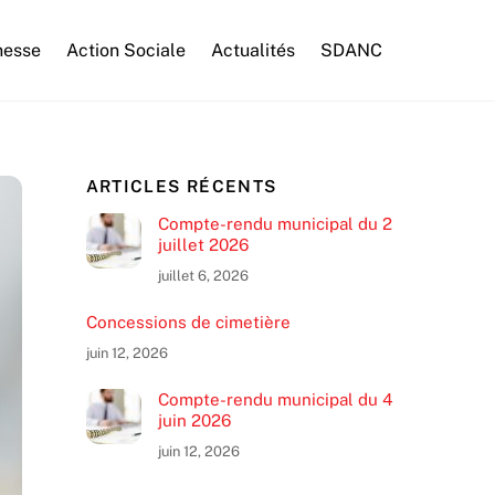
nesse
Action Sociale
Actualités
SDANC
ARTICLES RÉCENTS
Compte-rendu municipal du 2
juillet 2026
juillet 6, 2026
Concessions de cimetière
juin 12, 2026
Compte-rendu municipal du 4
juin 2026
juin 12, 2026