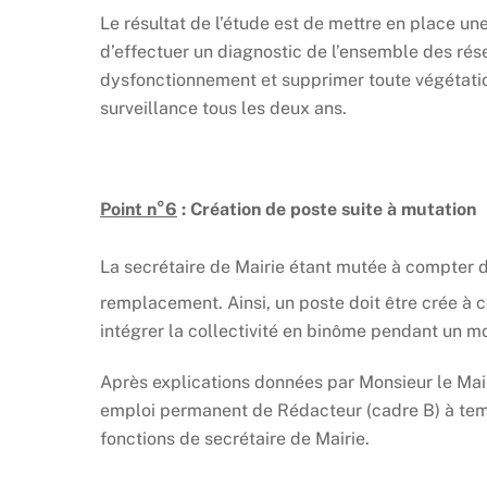
Le résultat de l’étude est de mettre en place un
d’effectuer un diagnostic de l’ensemble des rés
dysfonctionnement et supprimer toute végétation 
surveillance tous les deux ans.
Point n°6
: Création de poste suite à mutation
La secrétaire de Mairie étant mutée à compter d
remplacement. Ainsi, un poste doit être crée à 
intégrer la collectivité en binôme pendant un mo
Après explications données par Monsieur le Maire
emploi permanent de Rédacteur (cadre B) à temp
fonctions de secrétaire de Mairie.